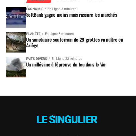
ÉCONOMIE
En Ligne 3 minutes
SoftBank gagne moins mais rassure les marchés
PLANÈTE
En Ligne 8 minutes
Un sanctuaire souterrain de 29 grottes va naître en
Ariège
FAITS DIVERS
En Ligne 23 minutes
Un millésime à l’épreuve du feu dans le Var