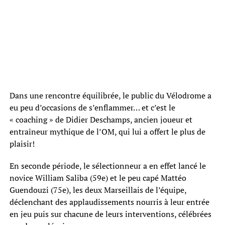
Dans une rencontre équilibrée, le public du Vélodrome a
eu peu d’occasions de s’enflammer… et c’est le
« coaching » de Didier Deschamps, ancien joueur et
entraîneur mythique de l’OM, qui lui a offert le plus de
plaisir!
En seconde période, le sélectionneur a en effet lancé le
novice William Saliba (59e) et le peu capé Mattéo
Guendouzi (75e), les deux Marseillais de l’équipe,
déclenchant des applaudissements nourris à leur entrée
en jeu puis sur chacune de leurs interventions, célébrées