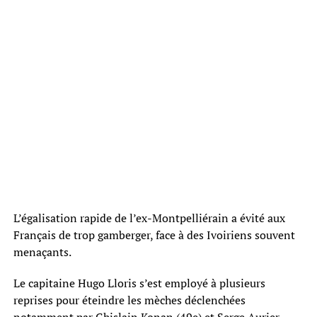
L’égalisation rapide de l’ex-Montpelliérain a évité aux
Français de trop gamberger, face à des Ivoiriens souvent
menaçants.
Le capitaine Hugo Lloris s’est employé à plusieurs
reprises pour éteindre les mèches déclenchées