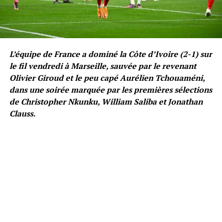
L’équipe de France a dominé la Côte d’Ivoire (2-1) sur
le fil vendredi à Marseille, sauvée par le revenant
Olivier Giroud et le peu capé Aurélien Tchouaméni,
dans une soirée marquée par les premières sélections
de Christopher Nkunku, William Saliba et Jonathan
Clauss.