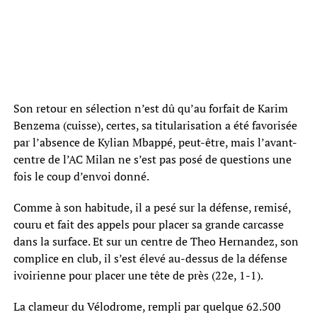
Son retour en sélection n’est dû qu’au forfait de Karim
Benzema (cuisse), certes, sa titularisation a été favorisée
par l’absence de Kylian Mbappé, peut-être, mais l’avant-
centre de l’AC Milan ne s’est pas posé de questions une
fois le coup d’envoi donné.
Comme à son habitude, il a pesé sur la défense, remisé,
couru et fait des appels pour placer sa grande carcasse
dans la surface. Et sur un centre de Theo Hernandez, son
complice en club, il s’est élevé au-dessus de la défense
ivoirienne pour placer une tête de près (22e, 1-1).
La clameur du Vélodrome, rempli par quelque 62.500