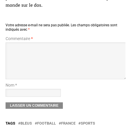
monde sur le dos.
Votre adresse e-mail ne sera pas publiée.
Les champs obligatoires sont
indiqués avec
*
Commentaire
*
Nom *
TAGS
BLEUS
FOOTBALL
FRANCE
SPORTS