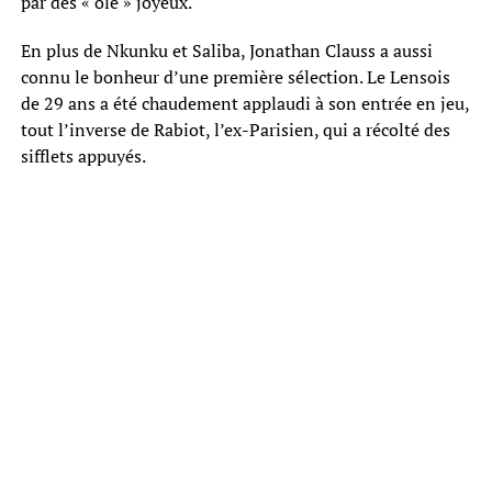
par des « olé » joyeux.
En plus de Nkunku et Saliba, Jonathan Clauss a aussi
connu le bonheur d’une première sélection. Le Lensois
de 29 ans a été chaudement applaudi à son entrée en jeu,
tout l’inverse de Rabiot, l’ex-Parisien, qui a récolté des
sifflets appuyés.