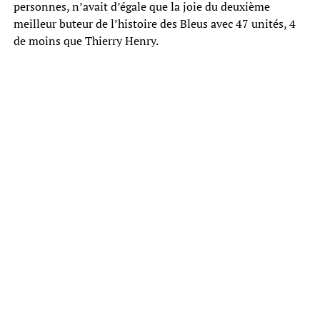
personnes, n’avait d’égale que la joie du deuxième
meilleur buteur de l’histoire des Bleus avec 47 unités, 4
de moins que Thierry Henry.