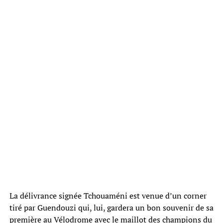
La délivrance signée Tchouaméni est venue d’un corner
tiré par Guendouzi qui, lui, gardera un bon souvenir de sa
première au Vélodrome avec le maillot des champions du