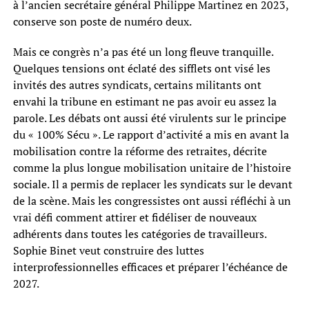
à l’ancien secrétaire général Philippe Martinez en 2023,
conserve son poste de numéro deux.
Mais ce congrès n’a pas été un long fleuve tranquille.
Quelques tensions ont éclaté des sifflets ont visé les
invités des autres syndicats, certains militants ont
envahi la tribune en estimant ne pas avoir eu assez la
parole. Les débats ont aussi été virulents sur le principe
du « 100% Sécu ». Le rapport d’activité a mis en avant la
mobilisation contre la réforme des retraites, décrite
comme la plus longue mobilisation unitaire de l’histoire
sociale. Il a permis de replacer les syndicats sur le devant
de la scène. Mais les congressistes ont aussi réfléchi à un
vrai défi comment attirer et fidéliser de nouveaux
adhérents dans toutes les catégories de travailleurs.
Sophie Binet veut construire des luttes
interprofessionnelles efficaces et préparer l’échéance de
2027.