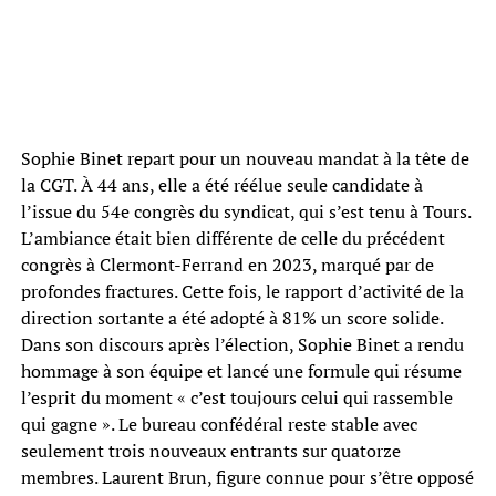
Sophie Binet repart pour un nouveau mandat à la tête de
la CGT. À 44 ans, elle a été réélue seule candidate à
l’issue du 54e congrès du syndicat, qui s’est tenu à Tours.
L’ambiance était bien différente de celle du précédent
congrès à Clermont-Ferrand en 2023, marqué par de
profondes fractures. Cette fois, le rapport d’activité de la
direction sortante a été adopté à 81% un score solide.
Dans son discours après l’élection, Sophie Binet a rendu
hommage à son équipe et lancé une formule qui résume
l’esprit du moment « c’est toujours celui qui rassemble
qui gagne ». Le bureau confédéral reste stable avec
seulement trois nouveaux entrants sur quatorze
membres. Laurent Brun, figure connue pour s’être opposé