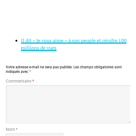
Il dit « Je vous aime » à son peuple et récolte 100
millions de vues
Votre adresse e-mail ne sera pas publiée.
Les champs obligatoires sont
indiqués avec
*
Commentaire
*
Nom *