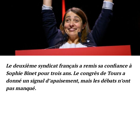
Le deuxième syndicat français a remis sa confiance à
Sophie Binet pour trois ans. Le congrès de Tours a
donné un signal d’apaisement, mais les débats n’ont
pas manqué.