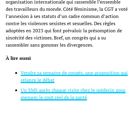
organisation internationale qui rassemble l’ensemble
des travailleurs du monde. Côté féminisme, la CGT a voté
l’annexion à ses statuts d’un cadre commun d’action
contre les violences sexistes et sexuelles. Des règles
adoptées en 2023 qui font prévaloir la présomption de
sincérité des victimes. Bref, un congrès qui a su
rassembler sans gommer les divergences.
À lire aussi
Vendre sa semaine de congés, une proposition qui
relance le débat
Un SMS après chaque visite chez le médecin pour
mesurer le coût réel de la santé