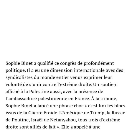
Sophie Binet a qualifié ce congrès de profondément
politique. Il a eu une dimension internationale avec des
syndicalistes du monde entier venus exprimer leur
volonté de s’unir contre l’extrême droite. Un soutien
affiché à la Palestine aussi, avec la présence de
l’ambassadrice palestinienne en France. À la tribune,
Sophie Binet a lancé une phrase choc « c’est fini les blocs
issus de la Guerre Froide. L’Amérique de Trump, la Russie
de Poutine, Israël de Netanyahou, tous trois d’extrême
droite sont alliés de fait ». Elle a appelé à une