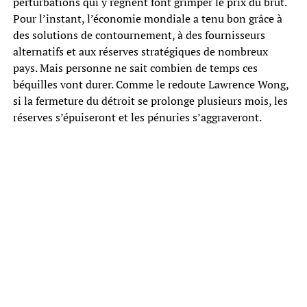
perturbations qui y règnent font grimper le prix du brut.
Pour l’instant, l’économie mondiale a tenu bon grâce à
des solutions de contournement, à des fournisseurs
alternatifs et aux réserves stratégiques de nombreux
pays. Mais personne ne sait combien de temps ces
béquilles vont durer. Comme le redoute Lawrence Wong,
si la fermeture du détroit se prolonge plusieurs mois, les
réserves s’épuiseront et les pénuries s’aggraveront.