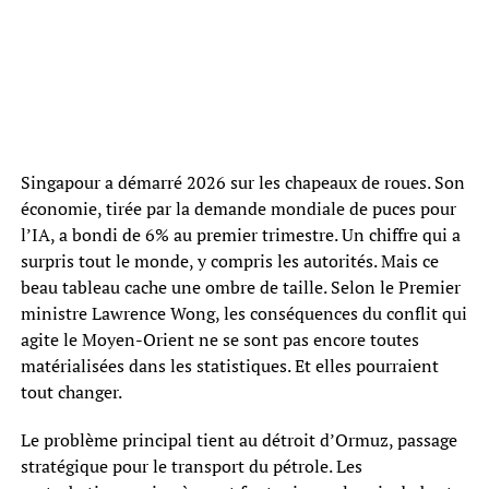
Singapour a démarré 2026 sur les chapeaux de roues. Son
économie, tirée par la demande mondiale de puces pour
l’IA, a bondi de 6% au premier trimestre. Un chiffre qui a
surpris tout le monde, y compris les autorités. Mais ce
beau tableau cache une ombre de taille. Selon le Premier
ministre Lawrence Wong, les conséquences du conflit qui
agite le Moyen-Orient ne se sont pas encore toutes
matérialisées dans les statistiques. Et elles pourraient
tout changer.
Le problème principal tient au détroit d’Ormuz, passage
stratégique pour le transport du pétrole. Les