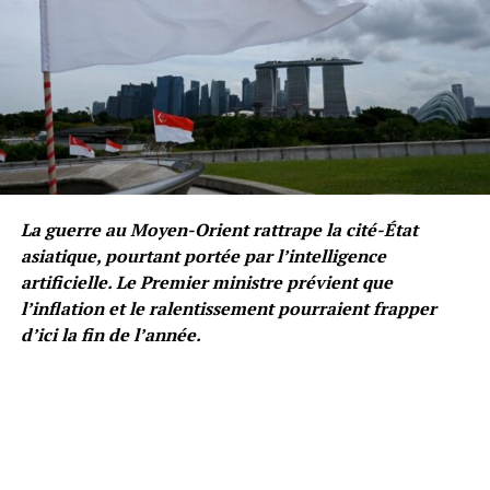
La guerre au Moyen-Orient rattrape la cité-État
asiatique, pourtant portée par l’intelligence
artificielle. Le Premier ministre prévient que
l’inflation et le ralentissement pourraient frapper
d’ici la fin de l’année.