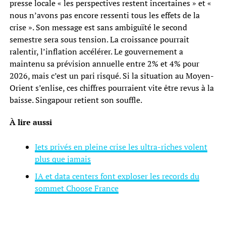
presse locale « les perspectives restent incertaines » et «
nous n’avons pas encore ressenti tous les effets de la
crise ». Son message est sans ambiguïté le second
semestre sera sous tension. La croissance pourrait
ralentir, l’inflation accélérer. Le gouvernement a
maintenu sa prévision annuelle entre 2% et 4% pour
2026, mais c’est un pari risqué. Si la situation au Moyen-
Orient s’enlise, ces chiffres pourraient vite être revus à la
baisse. Singapour retient son souffle.
À lire aussi
Jets privés en pleine crise ‌les ultra-riches volent
plus que jamais
IA et data centers font exploser les records du
sommet Choose France