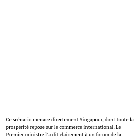
Ce scénario menace directement Singapour, dont toute la
prospérité repose sur le commerce international. Le
Premier ministre l’a dit clairement à un forum de la