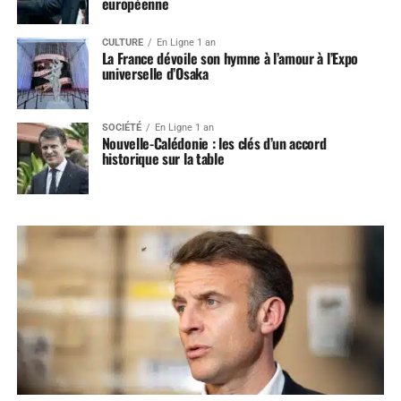
européenne
CULTURE
En Ligne 1 an
La France dévoile son hymne à l’amour à l’Expo
universelle d’Osaka
SOCIÉTÉ
En Ligne 1 an
Nouvelle-Calédonie : les clés d’un accord
historique sur la table