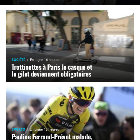
SOCIÉTÉ
En Ligne 16 heures
Trottinettes à Paris le casque et
le gilet deviennent obligatoires
SPORTS
En Ligne 18 heures
Pauline Ferrand-Prévot malade,