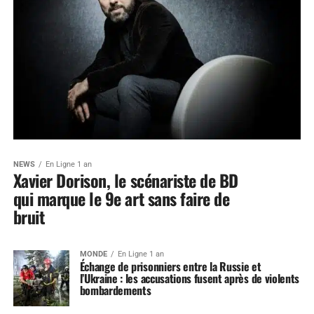
NEWS
En Ligne 1 an
Xavier Dorison, le scénariste de BD
qui marque le 9e art sans faire de
bruit
MONDE
En Ligne 1 an
Échange de prisonniers entre la Russie et
l’Ukraine : les accusations fusent après de violents
bombardements