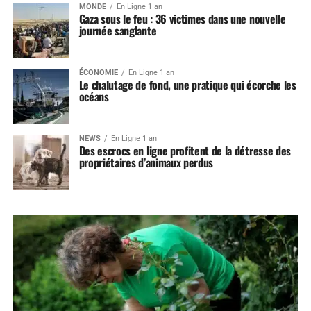
MONDE
En Ligne 1 an
Gaza sous le feu : 36 victimes dans une nouvelle
journée sanglante
ÉCONOMIE
En Ligne 1 an
Le chalutage de fond, une pratique qui écorche les
océans
NEWS
En Ligne 1 an
Des escrocs en ligne profitent de la détresse des
propriétaires d’animaux perdus