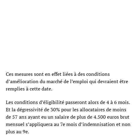
Ces mesures sont en effet liées à des conditions
d’amélioration du marché de l’emploi qui devraient être
remplies à cette date.
Les conditions d’éligibilité passeront alors de 4 à 6 mois.
Et la dégressivité de 30% pour les allocataires de moins
de 57 ans ayant eu un salaire de plus de 4.500 euros brut
mensuel s’appliquera au 7e mois d’indemnisation et non
plus au 9e.