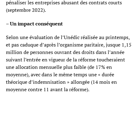
pénaliser les entreprises abusant des contrats courts
(septembre 2022).
– Un impact conséquent
Selon une évaluation de l’Unédic réalisée au printemps,
et pas caduque d’après l’organisme paritaire, jusque 1,15
million de personnes ouvrant des droits dans l’année
suivant l’entrée en vigueur de la réforme toucheraient
une allocation mensuelle plus faible (de 17% en
moyenne), avec dans le même temps une « durée
théorique d’indemnisation » allongée (14 mois en
moyenne contre 11 avant la réforme).