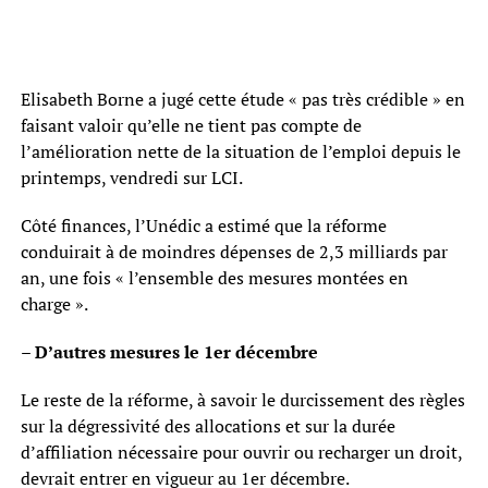
Elisabeth Borne a jugé cette étude « pas très crédible » en
faisant valoir qu’elle ne tient pas compte de
l’amélioration nette de la situation de l’emploi depuis le
printemps, vendredi sur LCI.
Côté finances, l’Unédic a estimé que la réforme
conduirait à de moindres dépenses de 2,3 milliards par
an, une fois « l’ensemble des mesures montées en
charge ».
– D’autres mesures le 1er décembre
Le reste de la réforme, à savoir le durcissement des règles
sur la dégressivité des allocations et sur la durée
d’affiliation nécessaire pour ouvrir ou recharger un droit,
devrait entrer en vigueur au 1er décembre.