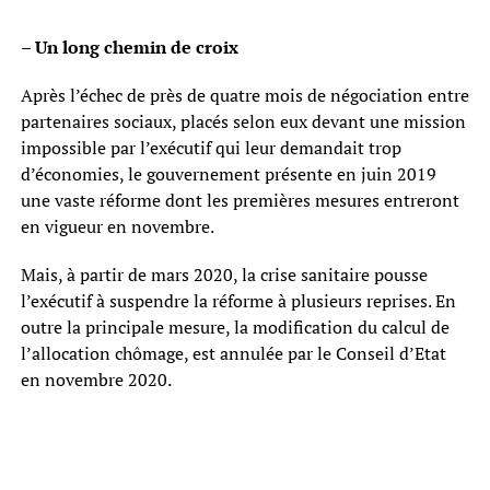
– Un long chemin de croix
Après l’échec de près de quatre mois de négociation entre
partenaires sociaux, placés selon eux devant une mission
impossible par l’exécutif qui leur demandait trop
d’économies, le gouvernement présente en juin 2019
une vaste réforme dont les premières mesures entreront
en vigueur en novembre.
Mais, à partir de mars 2020, la crise sanitaire pousse
l’exécutif à suspendre la réforme à plusieurs reprises. En
outre la principale mesure, la modification du calcul de
l’allocation chômage, est annulée par le Conseil d’Etat
en novembre 2020.