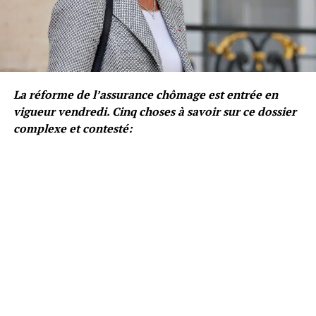
La réforme de l’assurance chômage est entrée en
vigueur vendredi. Cinq choses à savoir sur ce dossier
complexe et contesté: