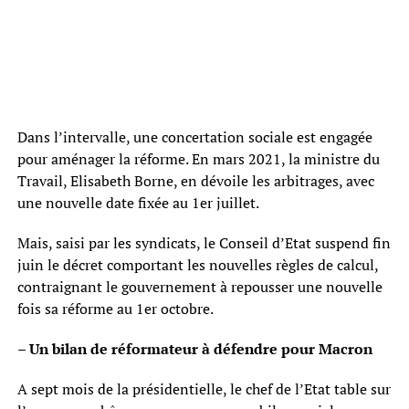
Dans l’intervalle, une concertation sociale est engagée
pour aménager la réforme. En mars 2021, la ministre du
Travail, Elisabeth Borne, en dévoile les arbitrages, avec
une nouvelle date fixée au 1er juillet.
Mais, saisi par les syndicats, le Conseil d’Etat suspend fin
juin le décret comportant les nouvelles règles de calcul,
contraignant le gouvernement à repousser une nouvelle
fois sa réforme au 1er octobre.
– Un bilan de réformateur à défendre pour Macron
A sept mois de la présidentielle, le chef de l’Etat table sur