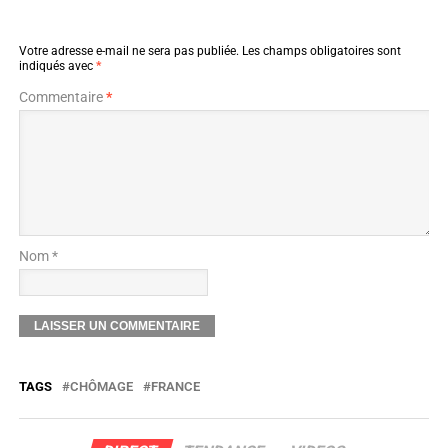
Votre adresse e-mail ne sera pas publiée.
Les champs obligatoires sont
indiqués avec
*
Commentaire
*
Nom *
TAGS
CHÔMAGE
FRANCE