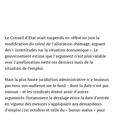
Le Conseil d’Etat avait suspendu en référé en juin la
modification du calcul de l’allocation chômage, arguant
des « incertitudes sur la situation économique ». Le
gouvernement estime que l’argument n’est plus valable
avec l’amélioration nette ces derniers mois de la
situation de l’emploi.
Mais la plus haute juridiction administrative n’a toujours
pas tenu son audience sur le fond – dont la date n’est pas
connue – et les syndicats disent avoir d’autres
arguments. Notamment le décalage entre la date d’entrée
en vigueur des mesures s’appliquant aux demandeurs
d’emploi (1er octobre) et celle du « bonus-malus » pour