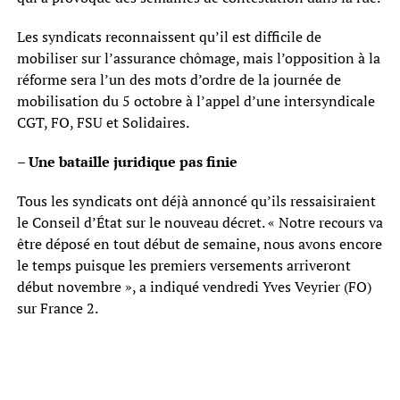
Les syndicats reconnaissent qu’il est difficile de
mobiliser sur l’assurance chômage, mais l’opposition à la
réforme sera l’un des mots d’ordre de la journée de
mobilisation du 5 octobre à l’appel d’une intersyndicale
CGT, FO, FSU et Solidaires.
– Une bataille juridique pas finie
Tous les syndicats ont déjà annoncé qu’ils ressaisiraient
le Conseil d’État sur le nouveau décret. « Notre recours va
être déposé en tout début de semaine, nous avons encore
le temps puisque les premiers versements arriveront
début novembre », a indiqué vendredi Yves Veyrier (FO)
sur France 2.