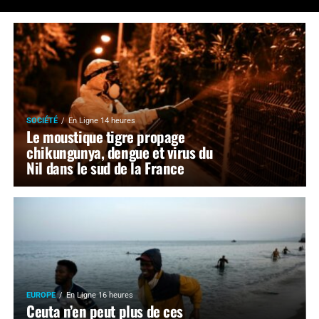
SOCIÉTÉ
En Ligne 14 heures
Le moustique tigre propage
chikungunya, dengue et virus du
Nil dans le sud de la France
EUROPE
En Ligne 16 heures
Ceuta n’en peut plus de ces