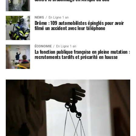
NEWS
En Ligne 1 an
Drôme : 109 automobilistes épinglés pour avoir
filmé un accident avec leur téléphone
ÉCONOMIE
En Ligne 1 an
La fonction publique française en pleine mutation :
recrutements tardifs et précarité en hausse