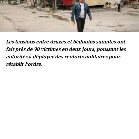
Les tensions entre druzes et bédouins sunnites ont
fait près de 90 victimes en deux jours, poussant les
autorités à déployer des renforts militaires pour
rétablir l’ordre.