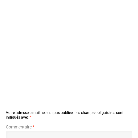
Votre adresse e-mail ne sera pas publiée.
Les champs obligatoires sont
indiqués avec
*
Commentaire
*