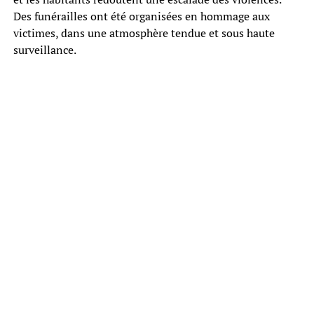
Des funérailles ont été organisées en hommage aux
victimes, dans une atmosphère tendue et sous haute
surveillance.