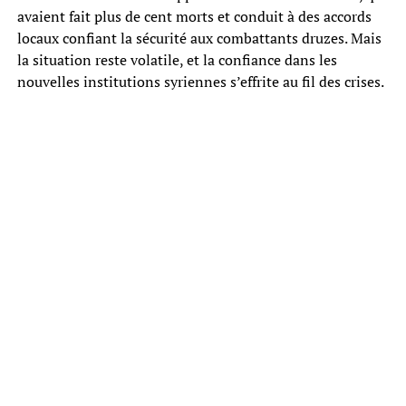
avaient fait plus de cent morts et conduit à des accords
locaux confiant la sécurité aux combattants druzes. Mais
la situation reste volatile, et la confiance dans les
nouvelles institutions syriennes s’effrite au fil des crises.