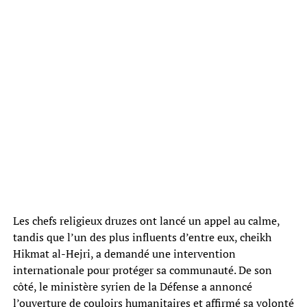
Les chefs religieux druzes ont lancé un appel au calme,
tandis que l’un des plus influents d’entre eux, cheikh
Hikmat al-Hejri, a demandé une intervention
internationale pour protéger sa communauté. De son
côté, le ministère syrien de la Défense a annoncé
l’ouverture de couloirs humanitaires et affirmé sa volonté