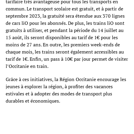
tarifaire très avantageuse pour tous les transports en
commun. Le transport scolaire est gratuit, et à partir de
septembre 2023, la gratuité sera étendue aux 370 lignes
de cars liO pour les abonnés. De plus, les trains liO sont
gratuits à utiliser, et pendant la période du 14 juillet au
15 août, ils seront disponibles au tarif de 1€ pour les
moins de 27 ans. En outre, les premiers week-ends de
chaque mois, les trains seront également accessibles au
tarif de 1€. Enfin, un pass à 10€ par jour permet de visiter
l’Occitanie en train.
Grâce à ces initiatives, la Région Occitanie encourage les
jeunes à explorer la région, à profiter des vacances
estivales et à adopter des modes de transport plus
durables et économiques.