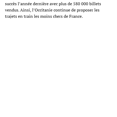
succès l’année dernière avec plus de 580 000 billets
vendus. Ainsi, l’Occitanie continue de proposer les
trajets en train les moins chers de France.