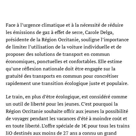
Face à l’urgence climatique et à la nécessité de réduire
les émissions de gaz à effet de serre, Carole Delga,
présidente de la Région Occitanie, souligne l’importance
de limiter l’utilisation de la voiture individuelle et de
proposer des solutions de transport en commun
économiques, ponctuelles et confortables. Elle estime
qu’une réflexion nationale doit être engagée sur la
gratuité des transports en commun pour concrétiser
rapidement une transition écologique juste et populaire.
Le train, en plus d’être écologique, est considéré comme
un outil de liberté pour les jeunes. C’est pourquoi la
Région Occitanie souhaite offrir aux jeunes la possibilité
de voyager pendant les vacances d’été à moindre coût et
en toute liberté. L’offre spéciale de 1€ pour tous les trains
liO destinés aux moins de 27 ans a connu un grand