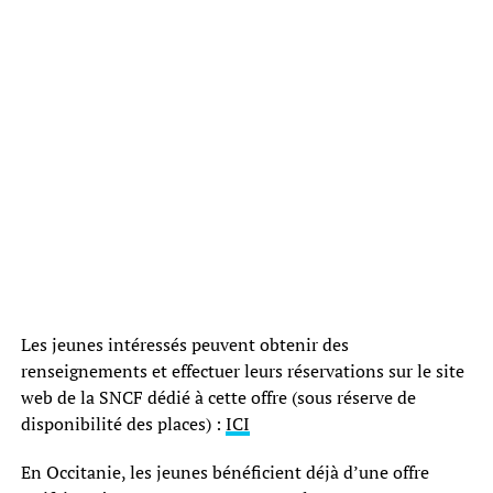
Les jeunes intéressés peuvent obtenir des
renseignements et effectuer leurs réservations sur le site
web de la SNCF dédié à cette offre (sous réserve de
disponibilité des places) :
ICI
En Occitanie, les jeunes bénéficient déjà d’une offre