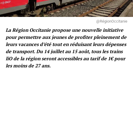
@RégionOccitanie
La Région Occitanie propose une nouvelle initiative
pour permettre aux jeunes de profiter pleinement de
leurs vacances d’été tout en réduisant leurs dépenses
de transport. Du 14 juillet au 15 août, tous les trains
liO de la région seront accessibles au tarif de 1€ pour
les moins de 27 ans.