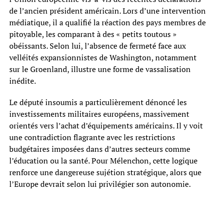
de l’ancien président américain. Lors d’une intervention
médiatique, il a qualifié la réaction des pays membres de
pitoyable, les comparant à des « petits toutous »
obéissants. Selon lui, l’absence de fermeté face aux
velléités expansionnistes de Washington, notamment
sur le Groenland, illustre une forme de vassalisation
inédite.
Le député insoumis a particulièrement dénoncé les
investissements militaires européens, massivement
orientés vers l’achat d’équipements américains. Il y voit
une contradiction flagrante avec les restrictions
budgétaires imposées dans d’autres secteurs comme
l’éducation ou la santé. Pour Mélenchon, cette logique
renforce une dangereuse sujétion stratégique, alors que
l’Europe devrait selon lui privilégier son autonomie.