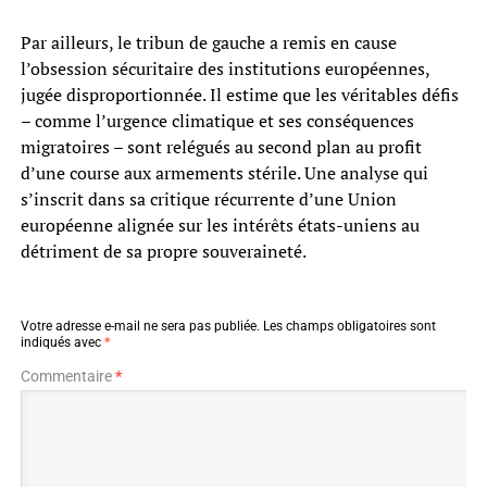
Par ailleurs, le tribun de gauche a remis en cause
l’obsession sécuritaire des institutions européennes,
jugée disproportionnée. Il estime que les véritables défis
– comme l’urgence climatique et ses conséquences
migratoires – sont relégués au second plan au profit
d’une course aux armements stérile. Une analyse qui
s’inscrit dans sa critique récurrente d’une Union
européenne alignée sur les intérêts états-uniens au
détriment de sa propre souveraineté.
Votre adresse e-mail ne sera pas publiée.
Les champs obligatoires sont
indiqués avec
*
Commentaire
*