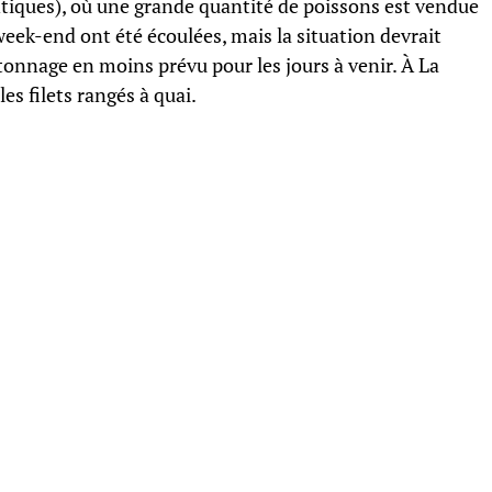
tiques), où une grande quantité de poissons est vendue
week-end ont été écoulées, mais la situation devrait
nnage en moins prévu pour les jours à venir. À La
les filets rangés à quai.