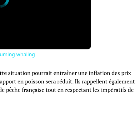
resuming whaling
te situation pourrait entraîner une inflation des prix
apport en poisson sera réduit. Ils rappellent également
de pêche française tout en respectant les impératifs de