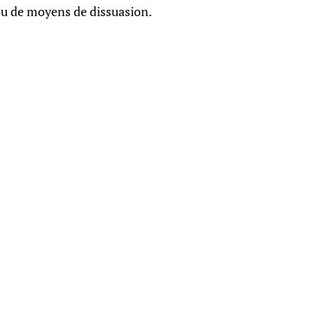
ou de moyens de dissuasion.