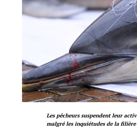
Les pêcheurs suspendent leur activ
malgré les inquiétudes de la filière