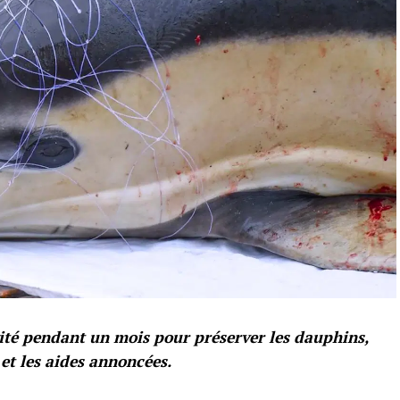
ité pendant un mois pour préserver les dauphins,
 et les aides annoncées.