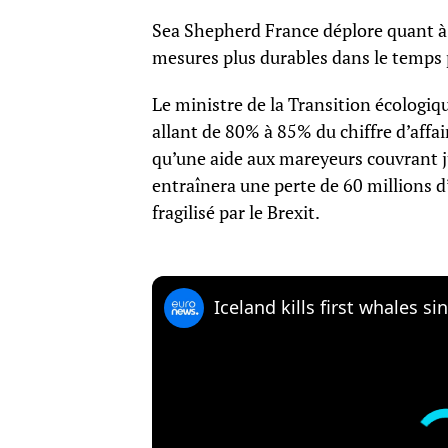
Sea Shepherd France déplore quant à el
mesures plus durables dans le temps p
Le ministre de la Transition écologi
allant de 80% à 85% du chiffre d’affai
qu’une aide aux mareyeurs couvrant j
entraînera une perte de 60 millions d’
fragilisé par le Brexit.