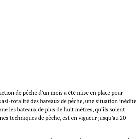
iction de pêche d’un mois a été mise en place pour
uasi-totalité des bateaux de pêche, une situation inédite
ne les bateaux de plus de huit mètres, qu’ils soient
aines techniques de pêche, est en vigueur jusqu’au 20