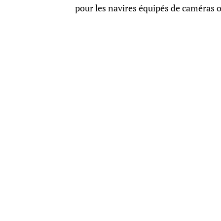
pour les navires équipés de caméras 