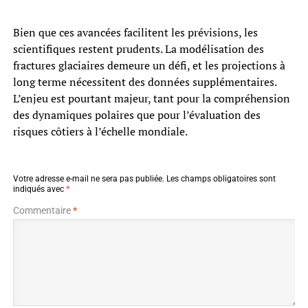
Bien que ces avancées facilitent les prévisions, les
scientifiques restent prudents. La modélisation des
fractures glaciaires demeure un défi, et les projections à
long terme nécessitent des données supplémentaires.
L’enjeu est pourtant majeur, tant pour la compréhension
des dynamiques polaires que pour l’évaluation des
risques côtiers à l’échelle mondiale.
Votre adresse e-mail ne sera pas publiée.
Les champs obligatoires sont
indiqués avec
*
Commentaire
*