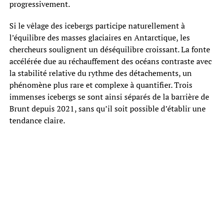
progressivement.
Si le vêlage des icebergs participe naturellement à
l’équilibre des masses glaciaires en Antarctique, les
chercheurs soulignent un déséquilibre croissant. La fonte
accélérée due au réchauffement des océans contraste avec
la stabilité relative du rythme des détachements, un
phénomène plus rare et complexe à quantifier. Trois
immenses icebergs se sont ainsi séparés de la barrière de
Brunt depuis 2021, sans qu’il soit possible d’établir une
tendance claire.