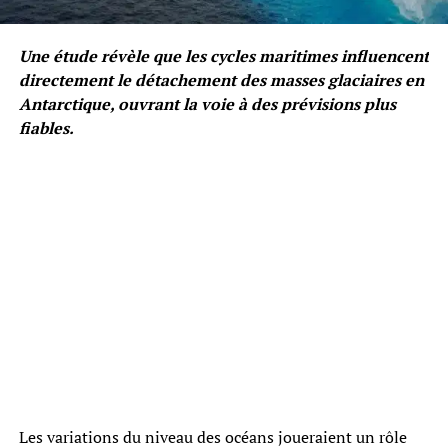
Une étude révèle que les cycles maritimes influencent
directement le détachement des masses glaciaires en
Antarctique, ouvrant la voie à des prévisions plus
fiables.
Les variations du niveau des océans joueraient un rôle