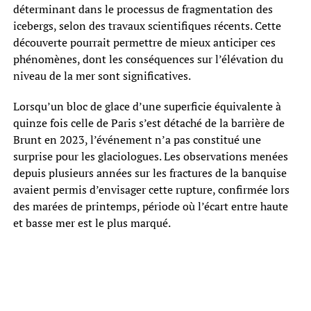
déterminant dans le processus de fragmentation des
icebergs, selon des travaux scientifiques récents. Cette
découverte pourrait permettre de mieux anticiper ces
phénomènes, dont les conséquences sur l’élévation du
niveau de la mer sont significatives.
Lorsqu’un bloc de glace d’une superficie équivalente à
quinze fois celle de Paris s’est détaché de la barrière de
Brunt en 2023, l’événement n’a pas constitué une
surprise pour les glaciologues. Les observations menées
depuis plusieurs années sur les fractures de la banquise
avaient permis d’envisager cette rupture, confirmée lors
des marées de printemps, période où l’écart entre haute
et basse mer est le plus marqué.