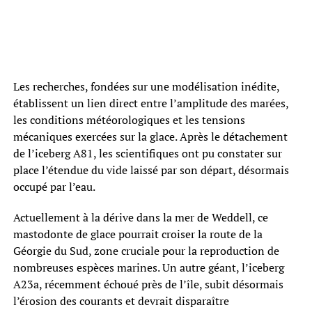
Les recherches, fondées sur une modélisation inédite,
établissent un lien direct entre l’amplitude des marées,
les conditions météorologiques et les tensions
mécaniques exercées sur la glace. Après le détachement
de l’iceberg A81, les scientifiques ont pu constater sur
place l’étendue du vide laissé par son départ, désormais
occupé par l’eau.
Actuellement à la dérive dans la mer de Weddell, ce
mastodonte de glace pourrait croiser la route de la
Géorgie du Sud, zone cruciale pour la reproduction de
nombreuses espèces marines. Un autre géant, l’iceberg
A23a, récemment échoué près de l’île, subit désormais
l’érosion des courants et devrait disparaître