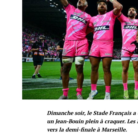
Dimanche soir, le Stade Français a 
un Jean-Bouin plein à craquer. Les P
vers la demi-finale à Marseille.