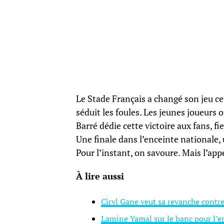
Le Stade Français a changé son jeu cett
séduit les foules. Les jeunes joueurs 
Barré dédie cette victoire aux fans, f
Une finale dans l’enceinte nationale,
Pour l’instant, on savoure. Mais l’ap
À lire aussi
Ciryl Gane veut sa revanche contre
Lamine Yamal sur le banc pour l’en