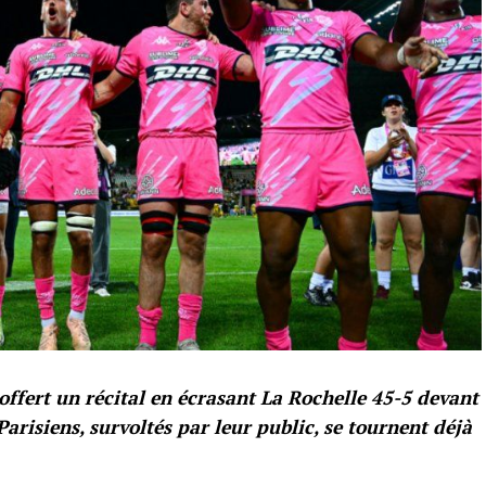
offert un récital en écrasant La Rochelle 45-5 devant
arisiens, survoltés par leur public, se tournent déjà