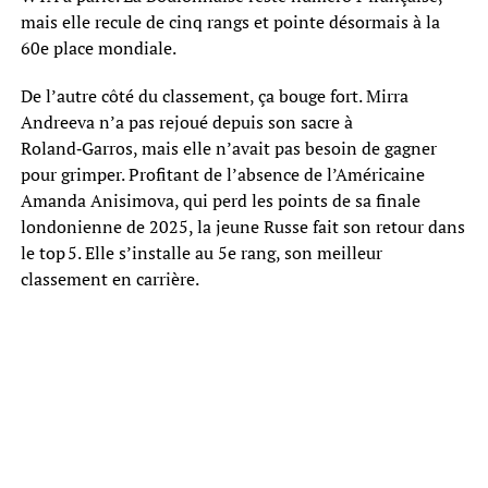
mais elle recule de cinq rangs et pointe désormais à la
60e place mondiale.
De l’autre côté du classement, ça bouge fort. Mirra
Andreeva n’a pas rejoué depuis son sacre à
Roland‑Garros, mais elle n’avait pas besoin de gagner
pour grimper. Profitant de l’absence de l’Américaine
Amanda Anisimova, qui perd les points de sa finale
londonienne de 2025, la jeune Russe fait son retour dans
le top 5. Elle s’installe au 5e rang, son meilleur
classement en carrière.