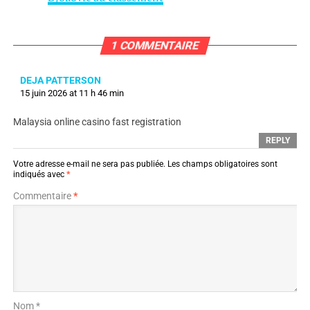
1 COMMENTAIRE
DEJA PATTERSON
15 juin 2026 at 11 h 46 min
Malaysia online casino fast registration
REPLY
Votre adresse e-mail ne sera pas publiée.
Les champs obligatoires sont
indiqués avec
*
Commentaire
*
Nom *