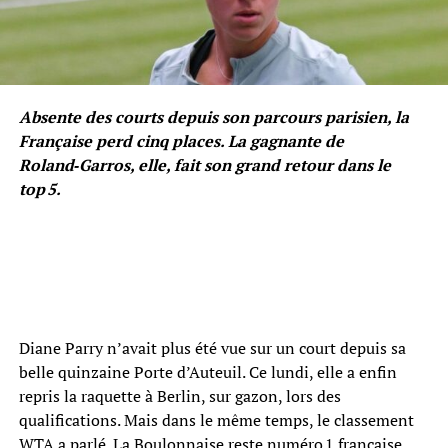
Absente des courts depuis son parcours parisien, la
Française perd cinq places. La gagnante de
Roland‑Garros, elle, fait son grand retour dans le
top 5.
Diane Parry n’avait plus été vue sur un court depuis sa
belle quinzaine Porte d’Auteuil. Ce lundi, elle a enfin
repris la raquette à Berlin, sur gazon, lors des
qualifications. Mais dans le même temps, le classement
WTA a parlé. La Boulonnaise reste numéro 1 française,