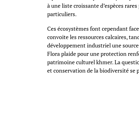
à une liste croissante d’espèces rares
particuliers.
Ces écosystèmes font cependant face 
convoite les ressources calcaires, tan
développement industriel une source
Flora plaide pour une protection renf
patrimoine culturel khmer. La quest
et conservation de la biodiversité se