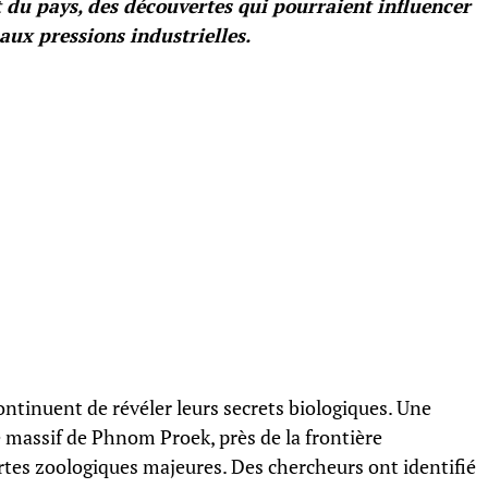
 du pays, des découvertes qui pourraient influencer
aux pressions industrielles.
ntinuent de révéler leurs secrets biologiques. Une
 massif de Phnom Proek, près de la frontière
rtes zoologiques majeures. Des chercheurs ont identifié