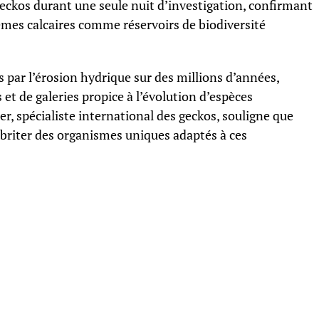
eckos durant une seule nuit d’investigation, confirmant
èmes calcaires comme réservoirs de biodiversité
 par l’érosion hydrique sur des millions d’années,
et de galeries propice à l’évolution d’espèces
, spécialiste international des geckos, souligne que
briter des organismes uniques adaptés à ces