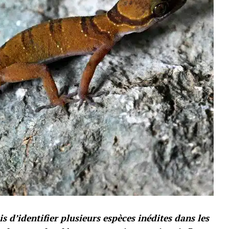
s d’identifier plusieurs espèces inédites dans les