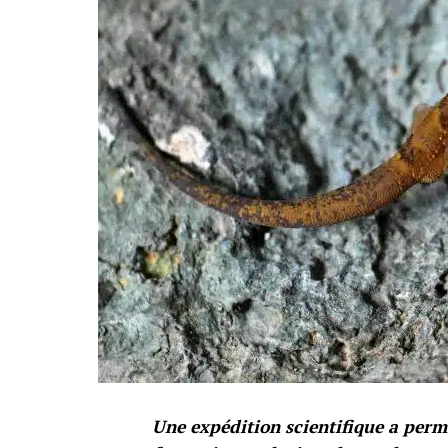
Une expédition scientifique a permi