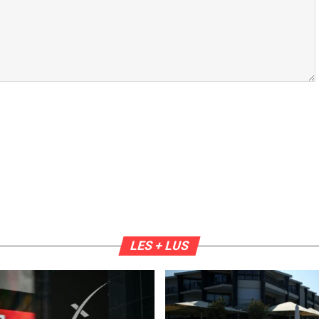
LES + LUS