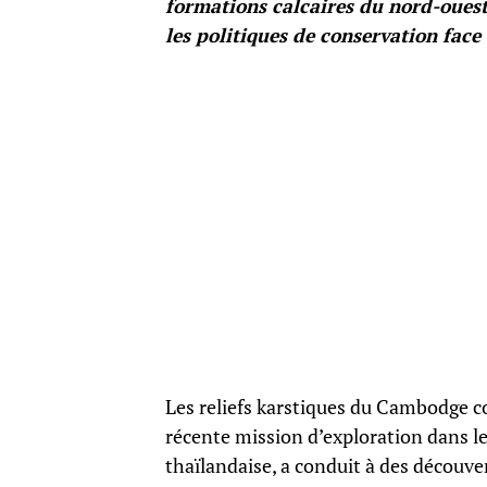
formations calcaires du nord-ouest
les politiques de conservation face 
Les reliefs karstiques du Cambodge co
récente mission d’exploration dans le
thaïlandaise, a conduit à des découve