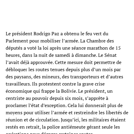
Le président Rodrigo Paz a obtenu le feu vert du
Parlement pour mobiliser l’armée. La Chambre des
députés a voté la loi après une séance marathon de 15
heures, dans la nuit de samedi à dimanche. Le Sénat
l’avait déjà approuvée. Cette mesure doit permettre de
débloquer les routes tenues depuis plus d’un mois par
des paysans, des mineurs, des transporteurs et d’autres
travailleurs. Ils protestent contre la grave crise
économique qui frappe la Bolivie. Le président, un
centriste au pouvoir depuis six mois, s’apprête à
proclamer l’état d’exception. Cela lui donnerait plus de
moyens pour utiliser l’armée et restreindre les libertés de
réunion et de circulation. Jusqu’ici, les militaires étaient
restés en retrait, la police antiémeute gérant seule les
opérations pour dégager certaines routes.