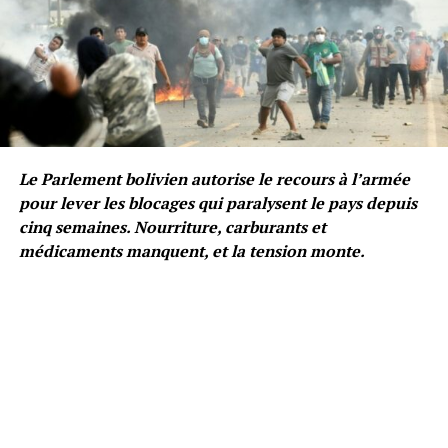
Le Parlement bolivien autorise le recours à l’armée
pour lever les blocages qui paralysent le pays depuis
cinq semaines. Nourriture, carburants et
médicaments manquent, et la tension monte.