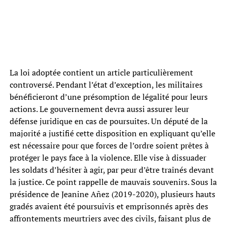
La loi adoptée contient un article particulièrement
controversé. Pendant l’état d’exception, les militaires
bénéficieront d’une présomption de légalité pour leurs
actions. Le gouvernement devra aussi assurer leur
défense juridique en cas de poursuites. Un député de la
majorité a justifié cette disposition en expliquant qu’elle
est nécessaire pour que forces de l’ordre soient prêtes à
protéger le pays face à la violence. Elle vise à dissuader
les soldats d’hésiter à agir, par peur d’être traînés devant
la justice. Ce point rappelle de mauvais souvenirs. Sous la
présidence de Jeanine Añez (2019-2020), plusieurs hauts
gradés avaient été poursuivis et emprisonnés après des
affrontements meurtriers avec des civils, faisant plus de