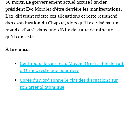
30 morts. Le gouvernement actuel accuse l’ancien
président Evo Morales d’être derrière les manifestations.
L’ex-dirigeant rejette ces allégations et reste retranché
dans son bastion du Chapare, alors qu’il est visé par un
mandat d’arrêt dans une affaire de traite de mineure
qu’il conteste.
À lire aussi
Cent jours de guerre au Moyen-Orient et le détroit
d’Ormuz reste une poudrière
Corée du Nord sonne le glas des discussions sur
son arsenal atomique