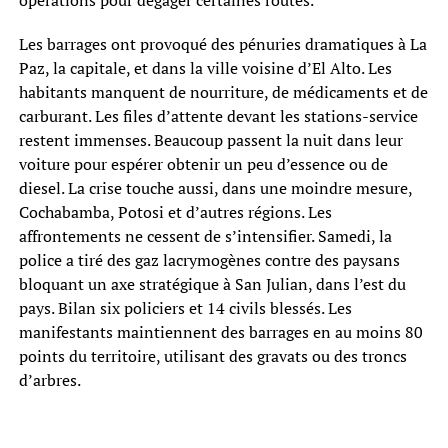
Les barrages ont provoqué des pénuries dramatiques à La
Paz, la capitale, et dans la ville voisine d’El Alto. Les
habitants manquent de nourriture, de médicaments et de
carburant. Les files d’attente devant les stations-service
restent immenses. Beaucoup passent la nuit dans leur
voiture pour espérer obtenir un peu d’essence ou de
diesel. La crise touche aussi, dans une moindre mesure,
Cochabamba, Potosi et d’autres régions. Les
affrontements ne cessent de s’intensifier. Samedi, la
police a tiré des gaz lacrymogènes contre des paysans
bloquant un axe stratégique à San Julian, dans l’est du
pays. Bilan six policiers et 14 civils blessés. Les
manifestants maintiennent des barrages en au moins 80
points du territoire, utilisant des gravats ou des troncs
d’arbres.