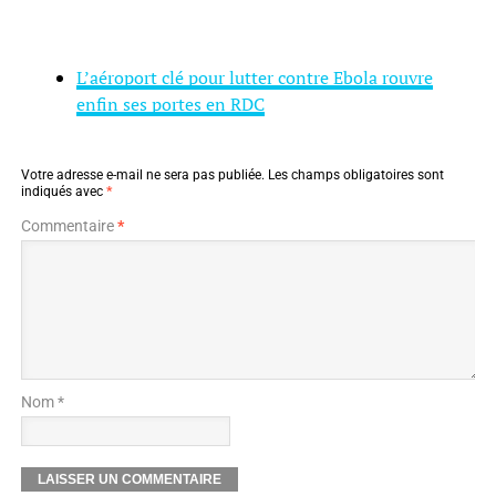
L’aéroport clé pour lutter contre Ebola rouvre
enfin ses portes en RDC
Votre adresse e-mail ne sera pas publiée.
Les champs obligatoires sont
indiqués avec
*
Commentaire
*
Nom *