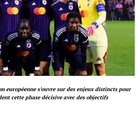
n européenne s’ouvre sur des enjeux distincts pour
rdent cette phase décisive avec des objectifs