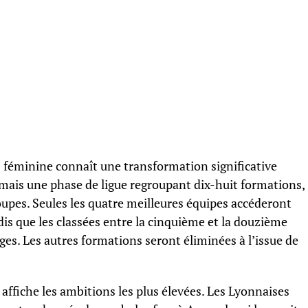
 féminine connaît une transformation significative
rmais une phase de ligue regroupant dix-huit formations,
upes. Seules les quatre meilleures équipes accéderont
dis que les classées entre la cinquième et la douzième
ges. Les autres formations seront éliminées à l’issue de
 affiche les ambitions les plus élevées. Les Lyonnaises