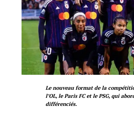
Le nouveau format de la compétitio
l’OL, le Paris FC et le PSG, qui abo
différenciés.