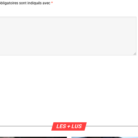
bligatoires sont indiqués avec
*
LES + LUS