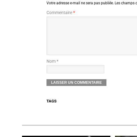
Votre adresse e-mail ne sera pas publiée.
Les champs o
Commentaire
*
Nom *
TAGS