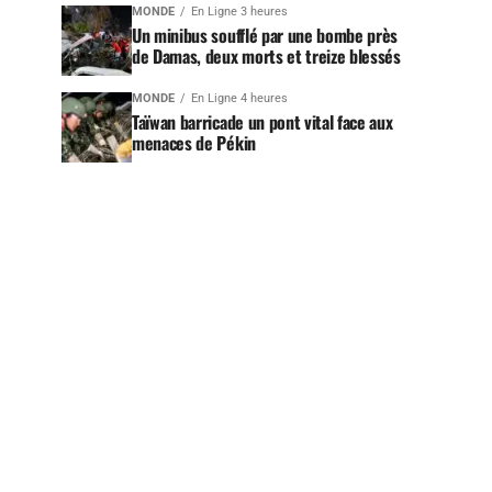
MONDE
En Ligne 3 heures
Un minibus soufflé par une bombe près
de Damas, deux morts et treize blessés
MONDE
En Ligne 4 heures
Taïwan barricade un pont vital face aux
menaces de Pékin