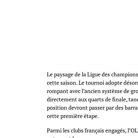
Le paysage de la Ligue des champions
cette saison. Le tournoi adopte déso
rompant avec l’ancien système de gro
directement aux quarts de finale, tan
position devront passer par des barra
cette première étape.
Parmi les clubs français engagés, l’OL