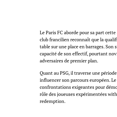
Le Paris FC aborde pour sa part cette
club francilien reconnaît que la quali
table sur une place en barrages. Son 
capacité de son effectif, pourtant nov
adversaires de premier plan.
Quant au PSG, il traverse une périod
influencer son parcours européen. Le c
confrontations exigeantes pour démontr
rôle des joueuses expérimentées with
redemption.