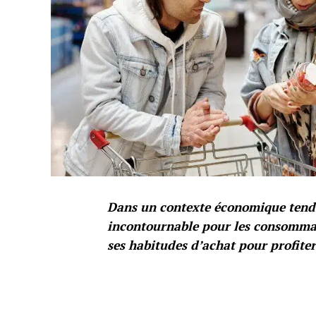
Dans un contexte économique tendu
incontournable pour les consomma
ses habitudes d’achat pour profiter