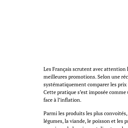
Les Français scrutent avec attention 
meilleures promotions. Selon une réce
systématiquement comparer les prix et
Cette pratique s’est imposée comme 
face à l’inflation.
Parmi les produits les plus convoités, 
légumes, la viande, le poisson et les p