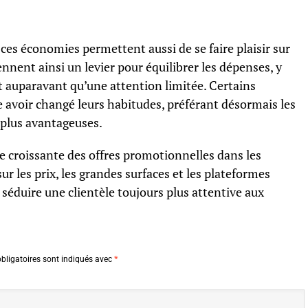
ces économies permettent aussi de se faire plaisir sur
nnent ainsi un levier pour équilibrer les dépenses, y
t auparavant qu’une attention limitée. Certains
oir changé leurs habitudes, préférant désormais les
 plus avantageuses.
 croissante des offres promotionnelles dans les
sur les prix, les grandes surfaces et les plateformes
r séduire une clientèle toujours plus attentive aux
bligatoires sont indiqués avec
*