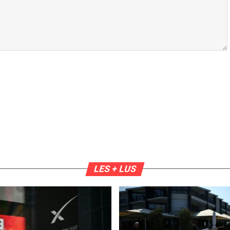
LES + LUS