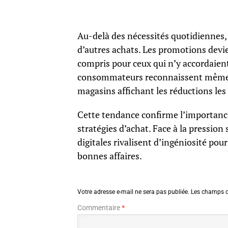
Au-delà des nécessités quotidiennes, 
d’autres achats. Les promotions devie
compris pour ceux qui n’y accordaien
consommateurs reconnaissent même av
magasins affichant les réductions les
Cette tendance confirme l’importance
stratégies d’achat. Face à la pression 
digitales rivalisent d’ingéniosité pou
bonnes affaires.
Votre adresse e-mail ne sera pas publiée.
Les champs o
Commentaire
*