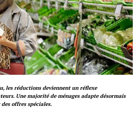
, les réductions deviennent un réflexe
teurs. Une majorité de ménages adapte désormais
 des offres spéciales.