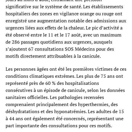
significative sur le système de santé. Les établissements
hospitaliers des zones en vigilance orange ou rouge ont
enregistré une augmentation notable des admissions aux
urgences liées aux effets de la chaleur. Le pic d’activité a
été observé entre le 11 et le 17 août, avec un maximum
de 286 passages quotidiens aux urgences, auxquels
s’ajoutent 67 consultations SOS Médecins pour des
motifs directement attribuables à la canicule.
Les personnes âgées ont été les premières victimes de ces
conditions climatiques extrêmes. Les plus de 75 ans ont
représenté près de 60 % des hospitalisations
consécutives à un épisode de canicule, selon les données
sanitaires officielles. Les pathologies recensées
comprenaient principalement des hyperthermies, des
déshydratations et des hyponatrémies. Les adultes de 15
à 44 ans ont également été concernés, représentant une
part importante des consultations pour ces motifs.