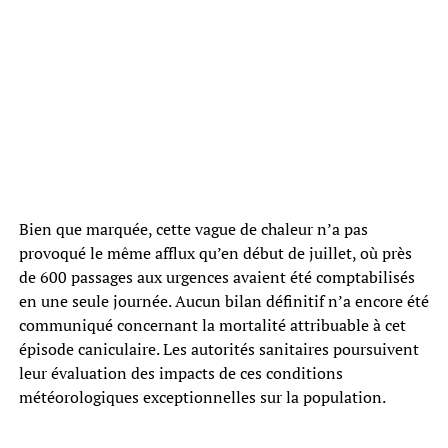
Bien que marquée, cette vague de chaleur n’a pas
provoqué le même afflux qu’en début de juillet, où près
de 600 passages aux urgences avaient été comptabilisés
en une seule journée. Aucun bilan définitif n’a encore été
communiqué concernant la mortalité attribuable à cet
épisode caniculaire. Les autorités sanitaires poursuivent
leur évaluation des impacts de ces conditions
météorologiques exceptionnelles sur la population.