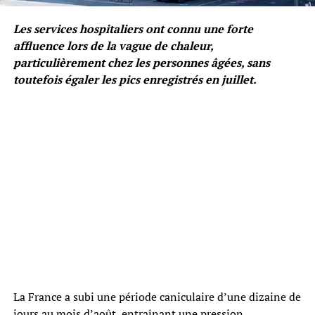
Les services hospitaliers ont connu une forte
affluence lors de la vague de chaleur,
particulièrement chez les personnes âgées, sans
toutefois égaler les pics enregistrés en juillet.
La France a subi une période caniculaire d’une dizaine de
jours au mois d’août, entraînant une pression