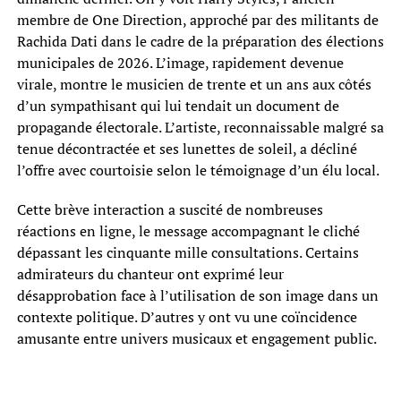
membre de One Direction, approché par des militants de
Rachida Dati dans le cadre de la préparation des élections
municipales de 2026. L’image, rapidement devenue
virale, montre le musicien de trente et un ans aux côtés
d’un sympathisant qui lui tendait un document de
propagande électorale. L’artiste, reconnaissable malgré sa
tenue décontractée et ses lunettes de soleil, a décliné
l’offre avec courtoisie selon le témoignage d’un élu local.
Cette brève interaction a suscité de nombreuses
réactions en ligne, le message accompagnant le cliché
dépassant les cinquante mille consultations. Certains
admirateurs du chanteur ont exprimé leur
désapprobation face à l’utilisation de son image dans un
contexte politique. D’autres y ont vu une coïncidence
amusante entre univers musicaux et engagement public.