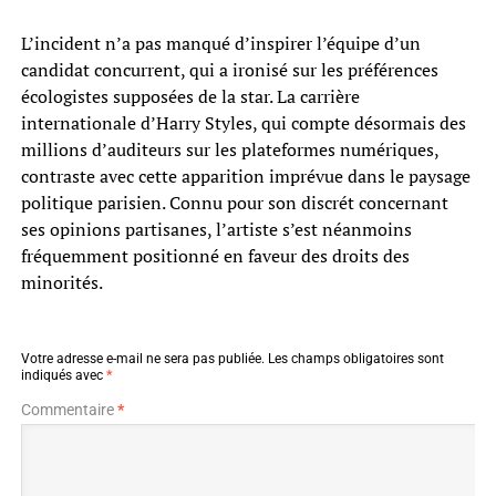
L’incident n’a pas manqué d’inspirer l’équipe d’un
candidat concurrent, qui a ironisé sur les préférences
écologistes supposées de la star. La carrière
internationale d’Harry Styles, qui compte désormais des
millions d’auditeurs sur les plateformes numériques,
contraste avec cette apparition imprévue dans le paysage
politique parisien. Connu pour son discrét concernant
ses opinions partisanes, l’artiste s’est néanmoins
fréquemment positionné en faveur des droits des
minorités.
Votre adresse e-mail ne sera pas publiée.
Les champs obligatoires sont
indiqués avec
*
Commentaire
*