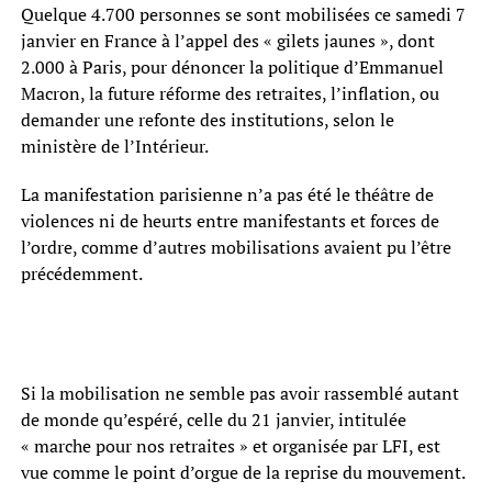
Quelque 4.700 personnes se sont mobilisées ce samedi 7
janvier en France à l’appel des « gilets jaunes », dont
2.000 à Paris, pour dénoncer la politique d’Emmanuel
Macron, la future réforme des retraites, l’inflation, ou
demander une refonte des institutions, selon le
ministère de l’Intérieur.
La manifestation parisienne n’a pas été le théâtre de
violences ni de heurts entre manifestants et forces de
l’ordre, comme d’autres mobilisations avaient pu l’être
précédemment.
Si la mobilisation ne semble pas avoir rassemblé autant
de monde qu’espéré, celle du 21 janvier, intitulée
« marche pour nos retraites » et organisée par LFI, est
vue comme le point d’orgue de la reprise du mouvement.