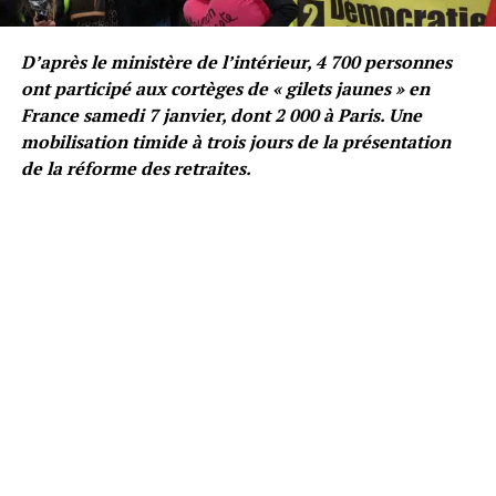
D’après le ministère de l’intérieur, 4 700 personnes
ont participé aux cortèges de « gilets jaunes » en
France samedi 7 janvier, dont 2 000 à Paris. Une
mobilisation timide à trois jours de la présentation
de la réforme des retraites.