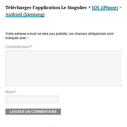
Télécharger l’application Le Singulier >
IOS (iPhone)
>
Android (Samsung)
Votre adresse e-mail ne sera pas publiée.
Les champs obligatoires sont
indiqués avec
*
Commentaire
*
Nom *