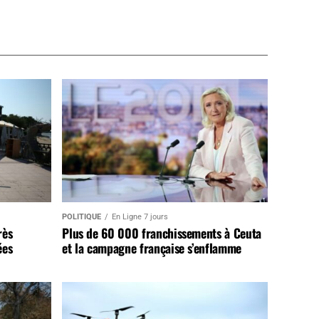
POLITIQUE
En Ligne 7 jours
rès
Plus de 60 000 franchissements à Ceuta
ées
et la campagne française s’enflamme