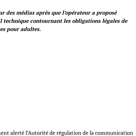
teur des médias après que l’opérateur a proposé
l technique contournant les obligations légales de
mes pour adultes.
ent alerté l’Autorité de régulation de la communication