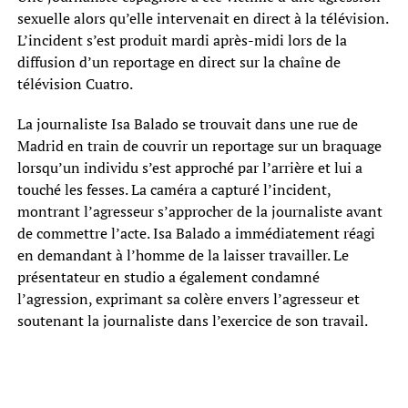
sexuelle alors qu’elle intervenait en direct à la télévision.
L’incident s’est produit mardi après-midi lors de la
diffusion d’un reportage en direct sur la chaîne de
télévision Cuatro.
La journaliste Isa Balado se trouvait dans une rue de
Madrid en train de couvrir un reportage sur un braquage
lorsqu’un individu s’est approché par l’arrière et lui a
touché les fesses. La caméra a capturé l’incident,
montrant l’agresseur s’approcher de la journaliste avant
de commettre l’acte. Isa Balado a immédiatement réagi
en demandant à l’homme de la laisser travailler. Le
présentateur en studio a également condamné
l’agression, exprimant sa colère envers l’agresseur et
soutenant la journaliste dans l’exercice de son travail.