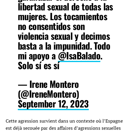
libertad sexual de todas las
mujeres. Los tocamientos
no consentidos son
violencia sexual y decimos
basta a la impunidad. Todo
mi apoyo a
@IsaBalado
.
Solo sí es sí
— Irene Montero
(@IreneMontero)
September 12, 2023
Cette agression survient dans un contexte où l’Espagne
est déjà secouée par des affaires d’agressions sexuelles