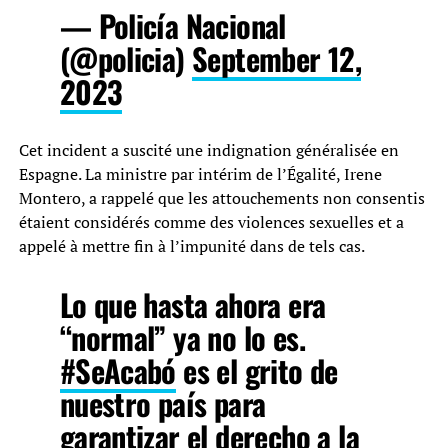
— Policía Nacional
(@policia)
September 12,
2023
Cet incident a suscité une indignation généralisée en
Espagne. La ministre par intérim de l’Égalité, Irene
Montero, a rappelé que les attouchements non consentis
étaient considérés comme des violences sexuelles et a
appelé à mettre fin à l’impunité dans de tels cas.
Lo que hasta ahora era
“normal” ya no lo es.
#SeAcabó
es el grito de
nuestro país para
garantizar el derecho a la