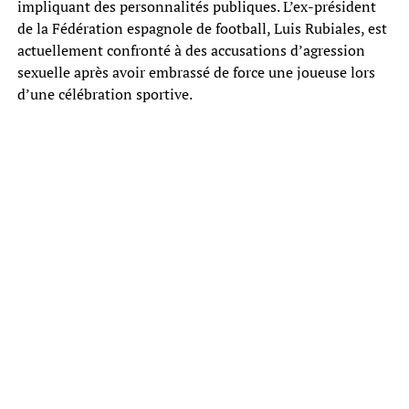
impliquant des personnalités publiques. L’ex-président
de la Fédération espagnole de football, Luis Rubiales, est
actuellement confronté à des accusations d’agression
sexuelle après avoir embrassé de force une joueuse lors
d’une célébration sportive.