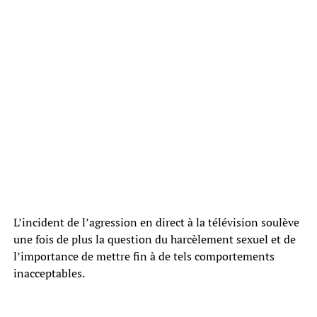
L’incident de l’agression en direct à la télévision soulève
une fois de plus la question du harcèlement sexuel et de
l’importance de mettre fin à de tels comportements
inacceptables.