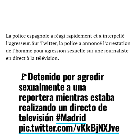
La police espagnole a réagi rapidement et a interpellé
l’agresseur. Sur Twitter, la police a annoncé l’arrestation
de l’homme pour agression sexuelle sur une journaliste
en direct à la télévision.
🚩Detenido por agredir
sexualmente a una
reportera mientras estaba
realizando un directo de
televisión
#Madrid
pic.twitter.com/vKkBjNXJve