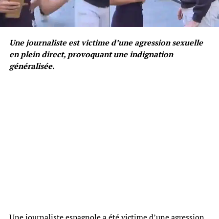
Une journaliste est victime d’une agression sexuelle
en plein direct, provoquant une indignation
généralisée.
Une journaliste espagnole a été victime d’une agression