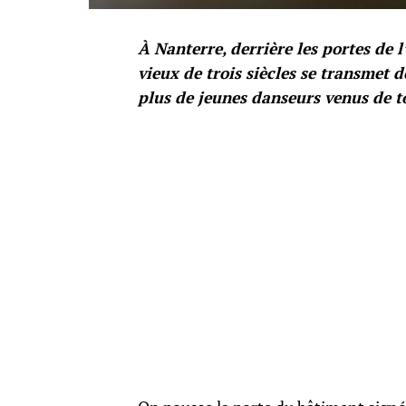
À Nanterre, derrière les portes de l
vieux de trois siècles se transmet d
plus de jeunes danseurs venus de to