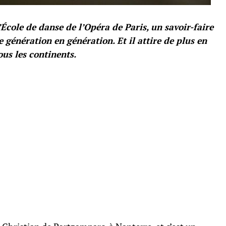
’École de danse de l’Opéra de Paris, un savoir-faire
e génération en génération. Et il attire de plus en
us les continents.