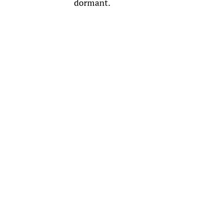
dormant.