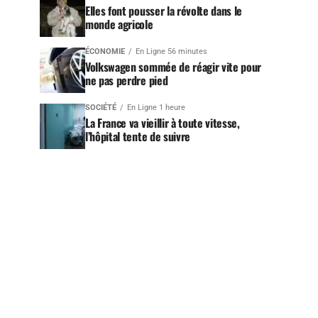
Elles font pousser la révolte dans le
monde agricole
ÉCONOMIE
En Ligne 56 minutes
Volkswagen sommée de réagir vite pour
ne pas perdre pied
SOCIÉTÉ
En Ligne 1 heure
La France va vieillir à toute vitesse,
l’hôpital tente de suivre