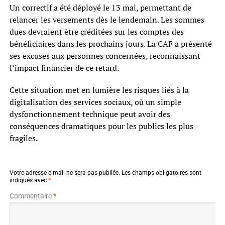
Un correctif a été déployé le 13 mai, permettant de
relancer les versements dès le lendemain. Les sommes
dues devraient être créditées sur les comptes des
bénéficiaires dans les prochains jours. La CAF a présenté
ses excuses aux personnes concernées, reconnaissant
l’impact financier de ce retard.
Cette situation met en lumière les risques liés à la
digitalisation des services sociaux, où un simple
dysfonctionnement technique peut avoir des
conséquences dramatiques pour les publics les plus
fragiles.
Votre adresse e-mail ne sera pas publiée.
Les champs obligatoires sont
indiqués avec
*
Commentaire
*