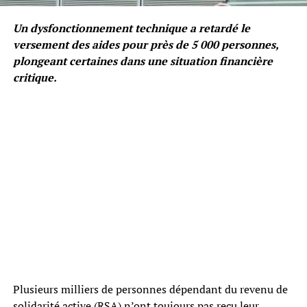
Un dysfonctionnement technique a retardé le
versement des aides pour près de 5 000 personnes,
plongeant certaines dans une situation financière
critique.
Plusieurs milliers de personnes dépendant du revenu de
solidarité active (RSA) n’ont toujours pas reçu leur