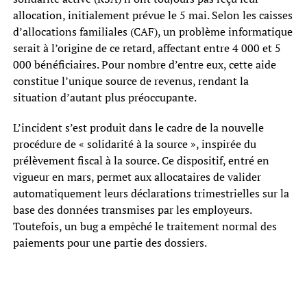
allocation, initialement prévue le 5 mai. Selon les caisses
d’allocations familiales (CAF), un problème informatique
serait à l’origine de ce retard, affectant entre 4 000 et 5
000 bénéficiaires. Pour nombre d’entre eux, cette aide
constitue l’unique source de revenus, rendant la
situation d’autant plus préoccupante.
L’incident s’est produit dans le cadre de la nouvelle
procédure de « solidarité à la source », inspirée du
prélèvement fiscal à la source. Ce dispositif, entré en
vigueur en mars, permet aux allocataires de valider
automatiquement leurs déclarations trimestrielles sur la
base des données transmises par les employeurs.
Toutefois, un bug a empêché le traitement normal des
paiements pour une partie des dossiers.