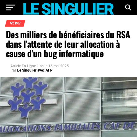
NEWS
Des milliers de bénéficiaires du RSA
dans l’attente de leur allocation à
cause d’un bug informatique
Article
En Ligne 1 an
le
16 mai 2025
Par
Le Singulier avec AFP