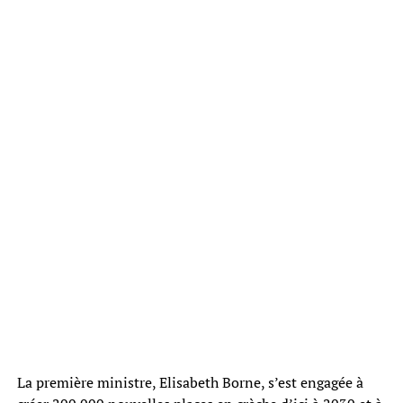
La première ministre, Elisabeth Borne, s’est engagée à