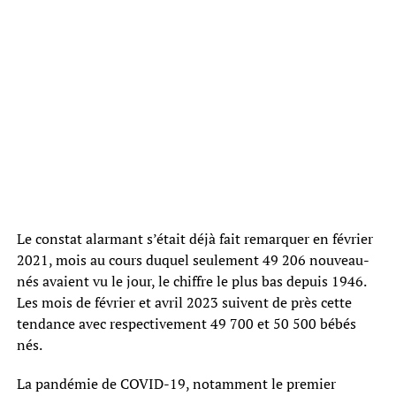
Le constat alarmant s’était déjà fait remarquer en février
2021, mois au cours duquel seulement 49 206 nouveau-
nés avaient vu le jour, le chiffre le plus bas depuis 1946.
Les mois de février et avril 2023 suivent de près cette
tendance avec respectivement 49 700 et 50 500 bébés
nés.
La pandémie de COVID-19, notamment le premier