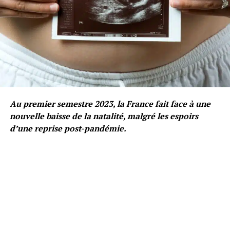
Au premier semestre 2023, la France fait face à une
nouvelle baisse de la natalité, malgré les espoirs
d’une reprise post-pandémie.