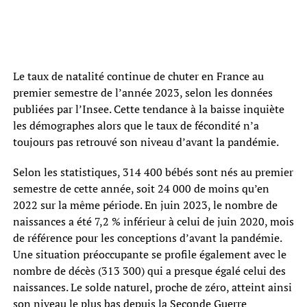
Le taux de natalité continue de chuter en France au
premier semestre de l’année 2023, selon les données
publiées par l’Insee. Cette tendance à la baisse inquiète
les démographes alors que le taux de fécondité n’a
toujours pas retrouvé son niveau d’avant la pandémie.
Selon les statistiques, 314 400 bébés sont nés au premier
semestre de cette année, soit 24 000 de moins qu’en
2022 sur la même période. En juin 2023, le nombre de
naissances a été 7,2 % inférieur à celui de juin 2020, mois
de référence pour les conceptions d’avant la pandémie.
Une situation préoccupante se profile également avec le
nombre de décès (313 300) qui a presque égalé celui des
naissances. Le solde naturel, proche de zéro, atteint ainsi
son niveau le plus bas depuis la Seconde Guerre