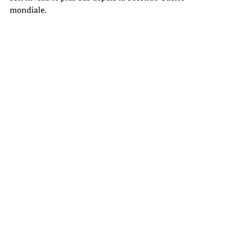
mondiale.