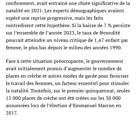
confinement, avait entraîné une chute significative de la
natalité en 2021. Les experts démographiques avaient
espéré une reprise progressive, mais les faits
contredisent cette hypothèse. Si la baisse de 7 % persiste
sur l’ensemble de l’année 2023, le taux de fécondité
pourrait atteindre un niveau critique de 1,67 enfant par
femme, le plus bas depuis le milieu des années 1990.
Face à cette situation préoccupante, le gouvernement
avait initialement promis d’augmenter le nombre de
places en crèche et autres modes de garde pour favoriser
le travail des femmes, un facteur essentiel pour stimuler
la natalité. Toutefois, sur le premier quinquennat, seules
15 000 places de crèche ont été créées sur les 30 000
annoncées lors de l’élection d’Emmanuel Macron en
2017.