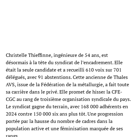
Christelle Thieffinne, ingénieure de 54 ans, est
désormais à la tête du syndicat de l’encadrement. Elle
était la seule candidate et a recueilli 610 voix sur 701
délégués, avec 91 abstentions. Cette ancienne de Thales
AVS, issue de la Fédération de la métallurgie, a fait toute
sa carrière dans le privé. Elle promet de hisser la CFE-
CGC au rang de troisième organisation syndicale du pays.
Le syndicat gagne du terrain, avec 168 000 adhérents en
2024 contre 150 000 six ans plus tôt. Une progression
portée par la hausse du nombre de cadres dans la
population active et une féminisation marquée de ses
rangs.