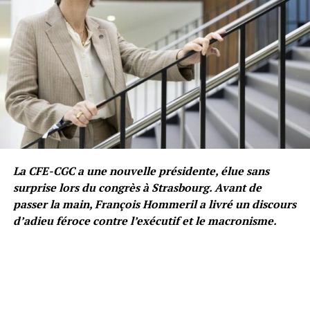
La CFE-CGC a une nouvelle présidente, élue sans
surprise lors du congrès à Strasbourg. Avant de
passer la main, François Hommeril a livré un discours
d’adieu féroce contre l’exécutif et le macronisme.