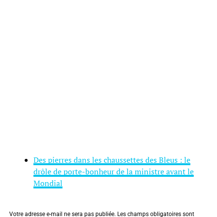
Des pierres dans les chaussettes des Bleus : le
drôle de porte-bonheur de la ministre avant le
Mondial
Votre adresse e-mail ne sera pas publiée.
Les champs obligatoires sont