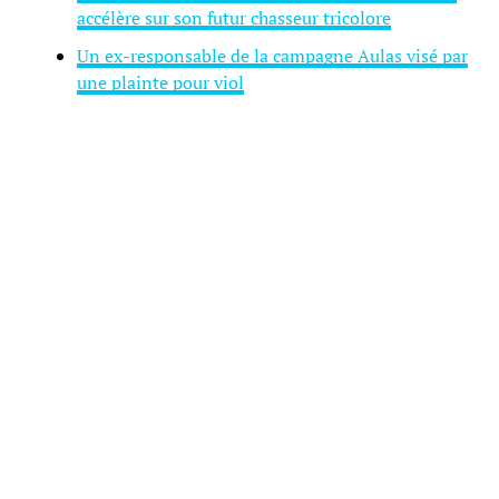
accélère sur son futur chasseur tricolore
Un ex-responsable de la campagne Aulas visé par
une plainte pour viol