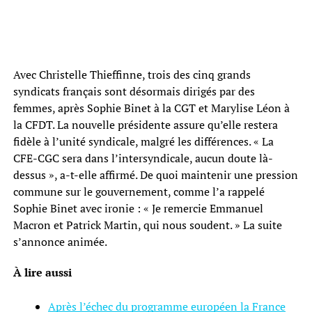
Avec Christelle Thieffinne, trois des cinq grands
syndicats français sont désormais dirigés par des
femmes, après Sophie Binet à la CGT et Marylise Léon à
la CFDT. La nouvelle présidente assure qu’elle restera
fidèle à l’unité syndicale, malgré les différences. « La
CFE-CGC sera dans l’intersyndicale, aucun doute là-
dessus », a-t-elle affirmé. De quoi maintenir une pression
commune sur le gouvernement, comme l’a rappelé
Sophie Binet avec ironie : « Je remercie Emmanuel
Macron et Patrick Martin, qui nous soudent. » La suite
s’annonce animée.
À lire aussi
Après l’échec du programme européen la France