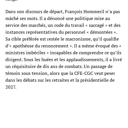
Dans son discours de départ, François Hommeril n’a pas
mâché ses mots. Il a dénoncé une politique mise au
service des marchés, un code du travail « saccagé » et des
instances représentatives du personnel « démontées ».
Sa cible préférée est restée le macronisme, qu’il qualifie
d’« apothéose du renoncement ». Il a même évoqué des «
ministres imbéciles » incapables de comprendre ce qu’ils
dirigent. Sous les huées et les applaudissements, il a livré
un réquisitoire de dix ans de combats. Un passage de
témoin sous tension, alors que la CFE-CGC veut peser
dans les débats sur les retraites et la présidentielle de
2027.