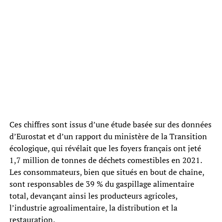
Ces chiffres sont issus d’une étude basée sur des données
d’Eurostat et d’un rapport du ministère de la Transition
écologique, qui révélait que les foyers français ont jeté
1,7 million de tonnes de déchets comestibles en 2021.
Les consommateurs, bien que situés en bout de chaîne,
sont responsables de 39 % du gaspillage alimentaire
total, devançant ainsi les producteurs agricoles,
l’industrie agroalimentaire, la distribution et la
restauration.