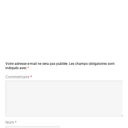
Votre adresse e-mail ne sera pas publiée.
Les champs obligatoires sont
indiqués avec
*
Commentaire
*
Nom *