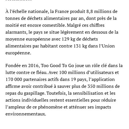
À l’échelle nationale, la France produit 8,8 millions de
tonnes de déchets alimentaires par an, dont près de la
moitié est encore comestible. Malgré ces chiffres
alarmants, le pays se situe légèrement en dessous de la
moyenne européenne avec 129 kg de déchets
alimentaires par habitant contre 131 kg dans l’Union
européenne.
Fondée en 2016, Too Good To Go joue un rôle clé dans la
lutte contre ce fléau. Avec 100 millions d’utilisateurs et
170 000 partenaires actifs dans 19 pays, l’application
affirme avoir contribué à sauver plus de 350 millions de
repas du gaspillage. Toutefois, la sensibilisation et les
actions individuelles restent essentielles pour réduire
l’ampleur de ce phénomène et atténuer ses impacts
environnementaux.