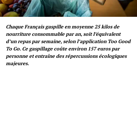
Chaque Français gaspille en moyenne 25 kilos de
nourriture consommable par an, soit l’équivalent
d’un repas par semaine, selon l’application Too Good
To Go. Ce gaspillage coûte environ 157 euros par
personne et entraîne des répercussions écologiques
majeures.