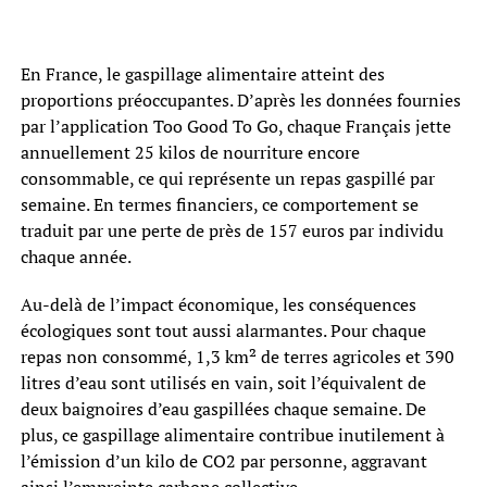
En France, le gaspillage alimentaire atteint des
proportions préoccupantes. D’après les données fournies
par l’application Too Good To Go, chaque Français jette
annuellement 25 kilos de nourriture encore
consommable, ce qui représente un repas gaspillé par
semaine. En termes financiers, ce comportement se
traduit par une perte de près de 157 euros par individu
chaque année.
Au-delà de l’impact économique, les conséquences
écologiques sont tout aussi alarmantes. Pour chaque
repas non consommé, 1,3 km² de terres agricoles et 390
litres d’eau sont utilisés en vain, soit l’équivalent de
deux baignoires d’eau gaspillées chaque semaine. De
plus, ce gaspillage alimentaire contribue inutilement à
l’émission d’un kilo de CO2 par personne, aggravant
ainsi l’empreinte carbone collective.