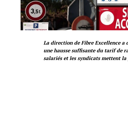
La direction de Fibre Excellence a 
une hausse suffisante du tarif de rac
salariés et les syndicats mettent l