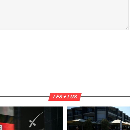
LES + LUS