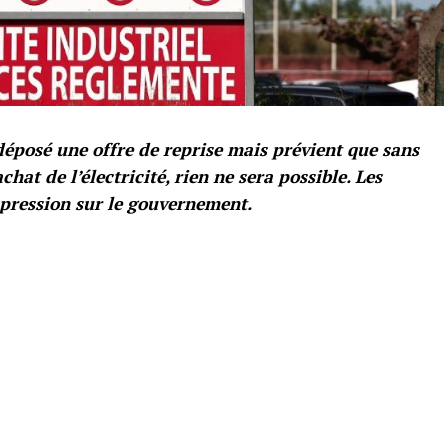
déposé une offre de reprise mais prévient que sans
hat de l’électricité, rien ne sera possible. Les
a pression sur le gouvernement.