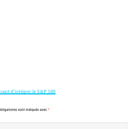
vant d’intégrer le S&P 500
bligatoires sont indiqués avec
*