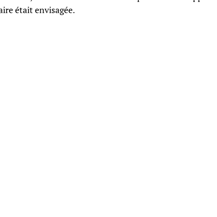
ire était envisagée.