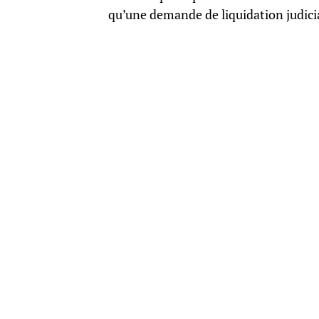
qu’une demande de liquidation judicia