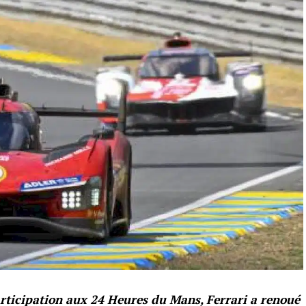
rticipation aux 24 Heures du Mans, Ferrari a renoué