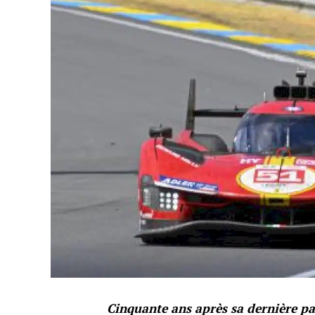
Cinquante ans après sa dernière pa