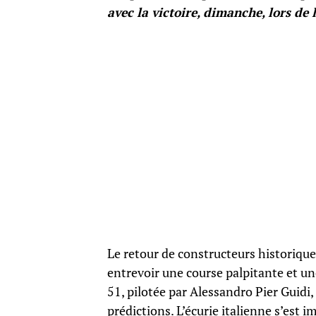
avec la victoire, dimanche, lors de
Le retour de constructeurs historique
entrevoir une course palpitante et u
51, pilotée par Alessandro Pier Guidi
prédictions. L’écurie italienne s’est