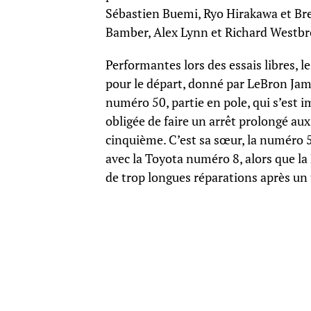
Sébastien Buemi, Ryo Hirakawa et Bre
Bamber, Alex Lynn et Richard Westbr
Performantes lors des essais libres, le
pour le départ, donné par LeBron Jame
numéro 50, partie en pole, qui s’est
obligée de faire un arrêt prolongé au
cinquième. C’est sa sœur, la numéro 5
avec la Toyota numéro 8, alors que la 
de trop longues réparations après un