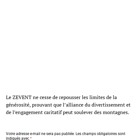
Le ZEVENT ne cesse de repousser les limites de la
générosité, prouvant que l’alliance du divertissement et
de l’engagement caritatif peut soulever des montagnes.
Votre adresse e-mail ne sera pas publiée.
Les champs obligatoires sont
indiqués avec
*