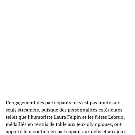
L’engagement des participants ne s’est pas limité aux
seuls streamers, puisque des personnalités extérieures
telles que l’humoriste Laura Felpin et les frères Lebrun,
médaillés en tennis de table aux Jeux olympiques, ont
apporté leur soutien en participant aux défis et aux jeux.