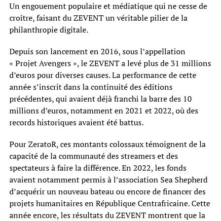
Un engouement populaire et médiatique qui ne cesse de
croître, faisant du ZEVENT un véritable pilier de la
philanthropie digitale.
Depuis son lancement en 2016, sous l’appellation
« Projet Avengers », le ZEVENT a levé plus de 31 millions
d’euros pour diverses causes. La performance de cette
année s’inscrit dans la continuité des éditions
précédentes, qui avaient déjà franchi la barre des 10
millions d’euros, notamment en 2021 et 2022, où des
records historiques avaient été battus.
Pour ZeratoR, ces montants colossaux témoignent de la
capacité de la communauté des streamers et des
spectateurs à faire la différence. En 2022, les fonds
avaient notamment permis à l’association Sea Shepherd
d’acquérir un nouveau bateau ou encore de financer des
projets humanitaires en République Centrafricaine. Cette
année encore, les résultats du ZEVENT montrent que la