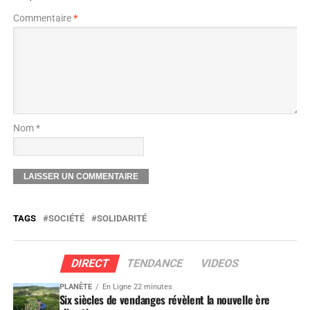
Commentaire
*
Nom *
TAGS
SOCIÉTÉ
SOLIDARITÉ
DIRECT
TENDANCE
VIDEOS
PLANÈTE
En Ligne 22 minutes
Six siècles de vendanges révèlent la nouvelle ère