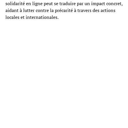
solidarité en ligne peut se traduire par un impact concret,
aidant à lutter contre la précarité à travers des actions
locales et internationales.