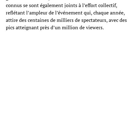
connus se sont également joints à l’effort collectif,
reflétant l’ampleur de l’événement qui, chaque année,
attire des centaines de milliers de spectateurs, avec des
pics atteignant près d’un million de viewers.