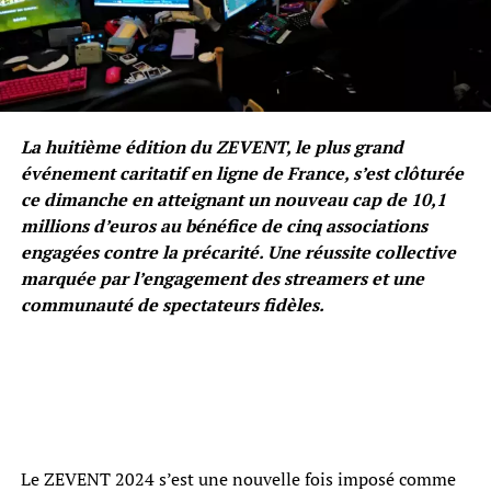
La huitième édition du ZEVENT, le plus grand
événement caritatif en ligne de France, s’est clôturée
ce dimanche en atteignant un nouveau cap de 10,1
millions d’euros au bénéfice de cinq associations
engagées contre la précarité. Une réussite collective
marquée par l’engagement des streamers et une
communauté de spectateurs fidèles.
Le ZEVENT 2024 s’est une nouvelle fois imposé comme