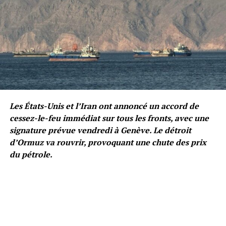
Les États-Unis et l’Iran ont annoncé un accord de
cessez-le-feu immédiat sur tous les fronts, avec une
signature prévue vendredi à Genève. Le détroit
d’Ormuz va rouvrir, provoquant une chute des prix
du pétrole.