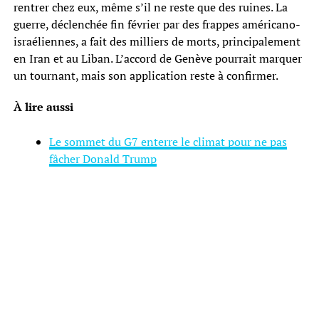
rentrer chez eux, même s’il ne reste que des ruines. La
guerre, déclenchée fin février par des frappes américano-
israéliennes, a fait des milliers de morts, principalement
en Iran et au Liban. L’accord de Genève pourrait marquer
un tournant, mais son application reste à confirmer.
À lire aussi
Le sommet du G7 enterre le climat pour ne pas
fâcher Donald Trump