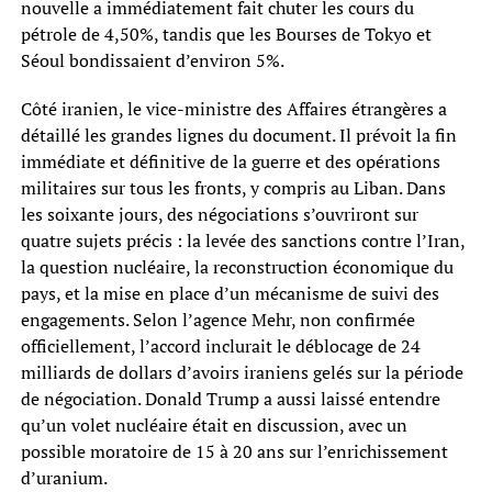
nouvelle a immédiatement fait chuter les cours du
pétrole de 4,50%, tandis que les Bourses de Tokyo et
Séoul bondissaient d’environ 5%.
Côté iranien, le vice-ministre des Affaires étrangères a
détaillé les grandes lignes du document. Il prévoit la fin
immédiate et définitive de la guerre et des opérations
militaires sur tous les fronts, y compris au Liban. Dans
les soixante jours, des négociations s’ouvriront sur
quatre sujets précis : la levée des sanctions contre l’Iran,
la question nucléaire, la reconstruction économique du
pays, et la mise en place d’un mécanisme de suivi des
engagements. Selon l’agence Mehr, non confirmée
officiellement, l’accord inclurait le déblocage de 24
milliards de dollars d’avoirs iraniens gelés sur la période
de négociation. Donald Trump a aussi laissé entendre
qu’un volet nucléaire était en discussion, avec un
possible moratoire de 15 à 20 ans sur l’enrichissement
d’uranium.