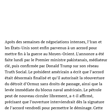
Après des semaines de négociations intenses, l’Iran et
les États-Unis sont enfin parvenus à un accord pour
mettre fin à la guerre au Moyen-Orient. L’annonce a été
faite lundi par le Premier ministre pakistanais, médiateur
clé, puis confirmée par Donald Trump sur son réseau
Truth Social. Le président américain a écrit que l’accord
était désormais finalisé et qu’il autorisait la réouverture
du détroit d’Ormuz sans droits de passage, ainsi que la
levée immédiate du blocus naval américain. Le pétrole
peut de nouveau circuler librement, a-t-il affirmé,
précisant que l’ouverture interviendrait dès la signature
de l’accord vendredi pour permettre le déminage. Cette