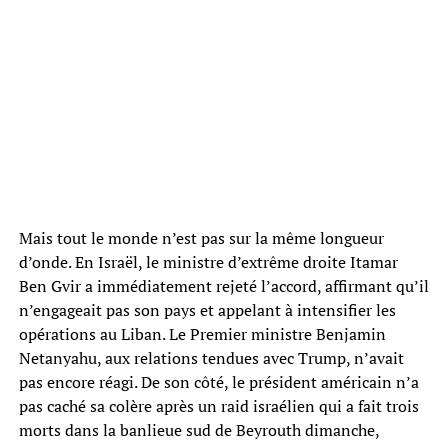
Mais tout le monde n’est pas sur la même longueur
d’onde. En Israël, le ministre d’extrême droite Itamar
Ben Gvir a immédiatement rejeté l’accord, affirmant qu’il
n’engageait pas son pays et appelant à intensifier les
opérations au Liban. Le Premier ministre Benjamin
Netanyahu, aux relations tendues avec Trump, n’avait
pas encore réagi. De son côté, le président américain n’a
pas caché sa colère après un raid israélien qui a fait trois
morts dans la banlieue sud de Beyrouth dimanche,