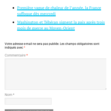
Première vague de chaleur de l’année, la France
suffoque dès mercredi
Washington et Téhéran signent la paix après trois
mois de guerre au Moyen-Orient
Votre adresse e-mail ne sera pas publiée.
Les champs obligatoires sont
indiqués avec
*
Commentaire
*
Nom *