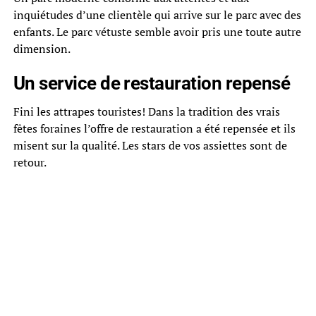
inquiétudes d’une clientèle qui arrive sur le parc avec des
enfants. Le parc vétuste semble avoir pris une toute autre
dimension.
Un service de restauration repensé
Fini les attrapes touristes! Dans la tradition des vrais
fêtes foraines l’offre de restauration a été repensée et ils
misent sur la qualité. Les stars de vos assiettes sont de
retour.