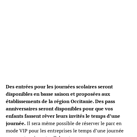
Des entrées pour les journées scolaires seront
disponibles en basse saison et proposées aux
établissements de la région Occitanie. Des pass
anniversaires seront disponibles pour que vos
enfants fassent rêver leurs invités le temps d’une
journée.
Il sera même possible de réserver le parc en
mode VIP pour les entreprises le temps d’une journée