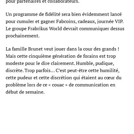
pour partenaires et collaborateurs.
Un programme de fidélité sera bien évidemment lancé
pour cumuler et gagner Fabcoins, cadeaux, journée VIP.
Le groupe Frabrikus World devrait communiquer dessus
prochainement.
La famille Brunet veut jouer dans la cour des grands !
Mais cette cinquième génération de forains est trop
modeste pour le dire clairement. Humble, pudique,
discrète. Trop parfois… C’est peut-être cette humilité,
cette pudeur et cette discrétion qui étaient au cœur du
problème lors de ce « couac » de communication en
début de semaine.