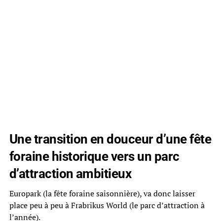
Une transition en douceur d’une fête
foraine historique vers un parc
d’attraction ambitieux
Europark (la fête foraine saisonnière), va donc laisser
place peu à peu à Frabrikus World (le parc d’attraction à
l’année).