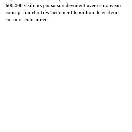
600.000 visiteurs par saison devraient avec ce nouveau
concept franchir très facilement le million de visiteurs
sur une seule année.