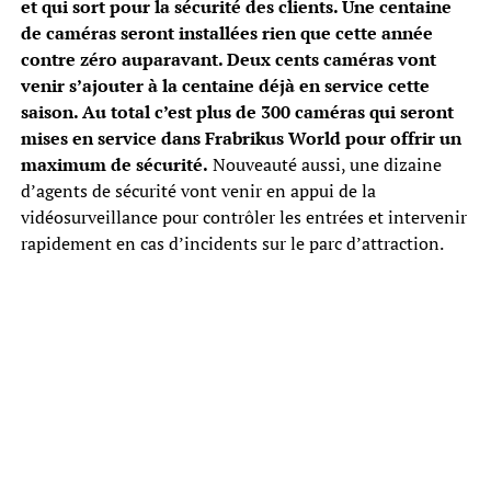
et qui sort pour la sécurité des clients. Une centaine
de caméras seront installées rien que cette année
contre zéro auparavant. Deux cents caméras vont
venir s’ajouter à la centaine déjà en service cette
saison. Au total c’est plus de 300 caméras qui seront
mises en service dans Frabrikus World pour offrir un
maximum de sécurité.
Nouveauté aussi, une dizaine
d’agents de sécurité vont venir en appui de la
vidéosurveillance pour contrôler les entrées et intervenir
rapidement en cas d’incidents sur le parc d’attraction.