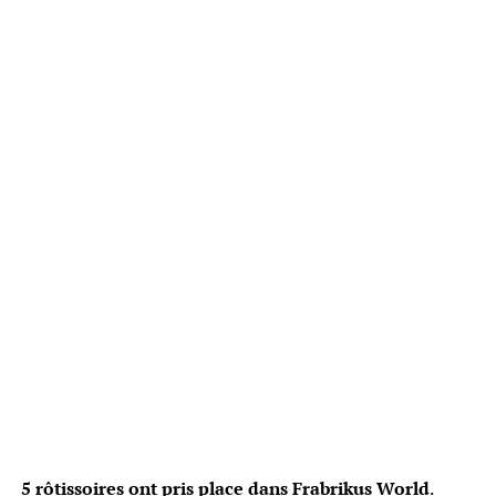
5 rôtissoires ont pris place dans Frabrikus World
.