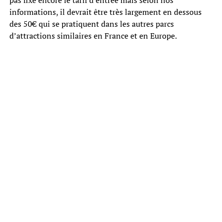
informations, il devrait être très largement en dessous
des 50€ qui se pratiquent dans les autres parcs
d’attractions similaires en France et en Europe.