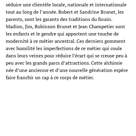
séduire une clientèle locale, nationale et internationale
tout au long de l’année. Robert et Sandrine Brunet, les
parents, sont les garants des traditions du forain.
Madion, Jim, Robinson Brunet et Jean Champetier sont
les enfants et le gendre qui apportent une touche de
modernité à ce métier ancestral. Ces derniers gomment
avec humilité les imperfections de ce métier qui coule
dans leurs veines pour réduire l’écart qui se creuse peu à
peu avec les grands parcs d’attractions. Cette alchimie
née d’une ancienne et d’une nouvelle génération espère
faire franchir un cap à ce corps de métier.