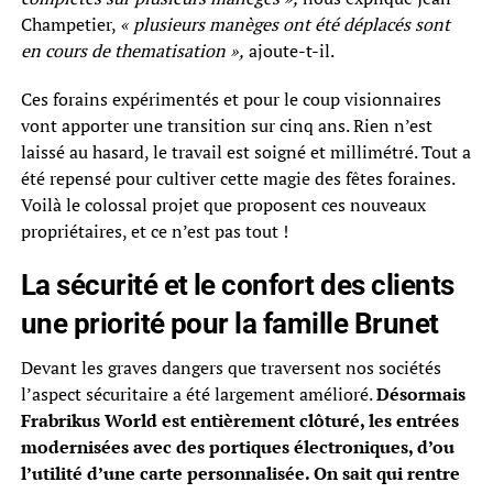
Champetier,
« plusieurs manèges ont été déplacés sont
en cours de thematisation »,
ajoute-t-il.
Ces forains expérimentés et pour le coup visionnaires
vont apporter une transition sur cinq ans. Rien n’est
laissé au hasard, le travail est soigné et millimétré. Tout a
été repensé pour cultiver cette magie des fêtes foraines.
Voilà le colossal projet que proposent ces nouveaux
propriétaires, et ce n’est pas tout !
La sécurité et le confort des clients
une priorité pour la famille Brunet
Devant les graves dangers que traversent nos sociétés
l’aspect sécuritaire a été largement amélioré.
Désormais
Frabrikus World est entièrement clôturé, les entrées
modernisées avec des portiques électroniques, d’ou
l’utilité d’une carte personnalisée. On sait qui rentre