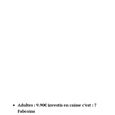
Adultes : 9.90€ investis en caisse c’est : 7
Fabcoins