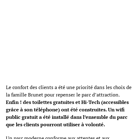
Le confort des clients a été une priorité dans les choix de
la famille Brunet pour repenser le parc d’attraction.
Enfin ! des toilettes gratuites et Hi-Tech (accessibles
grâce à son téléphone) ont été construites. Un wifi
public gratuit a été installé dans l’ensemble du parc
que les clients pourront utiliser à volonté.
Un parc moderne conforme aux attentes et aux