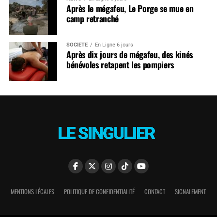
Après le mégafeu, Le Porge se mue en
camp retranché
SOCIÉTÉ
En Ligne 6 jours
Après dix jours de mégafeu, des kinés
bénévoles retapent les pompiers
MENTIONS LÉGALES
POLITIQUE DE CONFIDENTIALITÉ
CONTACT
SIGNALEMENT