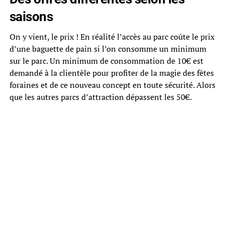
saisons
On y vient, le prix ! En réalité l’accès au parc coûte le prix
d’une baguette de pain si l’on consomme un minimum
sur le parc. Un minimum de consommation de 10€ est
demandé à la clientèle pour profiter de la magie des fêtes
foraines et de ce nouveau concept en toute sécurité. Alors
que les autres parcs d’attraction dépassent les 50€.