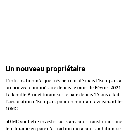
Un nouveau propriétaire
L’information n’a que très peu circulé mais l’Europark a
un nouveau propriétaire depuis le mois de Février 2021.
La famille Brunet forain sur le parc depuis 25 ans a fait
l’acquisition d’Europark pour un montant avoisinant les
10M€.
30 M€ vont être investis sur 5 ans pour transformer une
fête foraine en parc d’attraction qui a pour ambition de