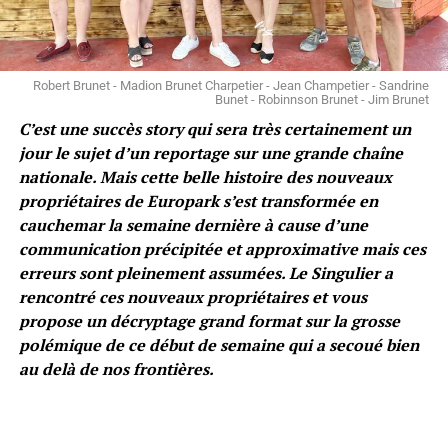
Robert Brunet - Madion Brunet Charpetier - Jean Champetier - Sandrine
Bunet - Robinnson Brunet - Jim Brunet
C’est une succès story qui sera très certainement un
jour le sujet d’un reportage sur une grande chaîne
nationale. Mais cette belle histoire des nouveaux
propriétaires de Europark s’est transformée en
cauchemar la semaine dernière à cause d’une
communication précipitée et approximative mais ces
erreurs sont pleinement assumées. Le Singulier a
rencontré ces nouveaux propriétaires et vous
propose un décryptage grand format sur la grosse
polémique de ce début de semaine qui a secoué bien
au delà de nos frontières.