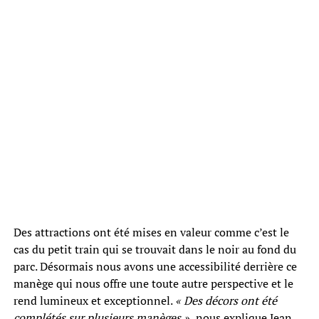
Des attractions ont été mises en valeur comme c’est le
cas du petit train qui se trouvait dans le noir au fond du
parc. Désormais nous avons une accessibilité derrière ce
manège qui nous offre une toute autre perspective et le
rend lumineux et exceptionnel.
« Des décors ont été
complétés sur plusieurs manèges »,
nous explique Jean