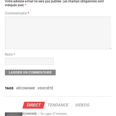
Votre adresse e-mail ne sera pas publiée.
Les champs obligatoires sont
indiqués avec
*
Commentaire
*
Nom *
TAGS
ÉCONOMIE
SOCIÉTÉ
DIRECT
TENDANCE
VIDEOS
ÉCONOMIE
En Ligne 27 minutes