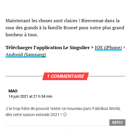
Maintenant les choses sont claires ! Bienvenue dans la
cour des grands à la famille Brunet pour notre plus grand
bonheur à tous.
Télécharger l’application Le Singulier >
IOS (iPhone)
>
Android (Samsung)
1 COMMENTAIRE
MAO
14 juin 2021 at 21 h 34 min
J’ai trop hâte de pouvoir tester ce nouveau parc Fabrikus World,
dès cette saison estivale 2021 ! 🙂
REPLY