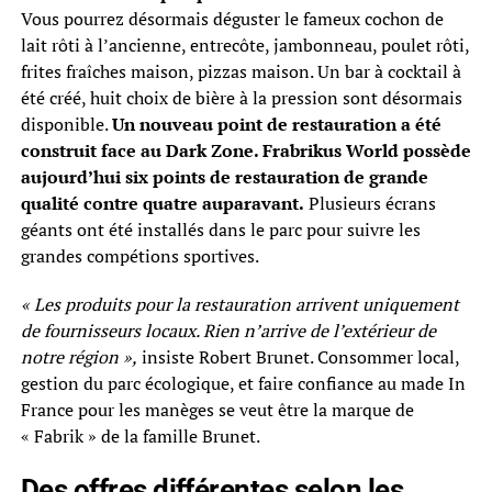
Vous pourrez désormais déguster le fameux cochon de
lait rôti à l’ancienne, entrecôte, jambonneau, poulet rôti,
frites fraîches maison, pizzas maison. Un bar à cocktail à
été créé, huit choix de bière à la pression sont désormais
disponible.
Un nouveau point de restauration a été
construit face au Dark Zone. Frabrikus World possède
aujourd’hui six points de restauration de grande
qualité contre quatre auparavant.
Plusieurs écrans
géants ont été installés dans le parc pour suivre les
grandes compétions sportives.
« Les produits pour la restauration arrivent uniquement
de fournisseurs locaux. Rien n’arrive de l’extérieur de
notre région »,
insiste Robert Brunet. Consommer local,
gestion du parc écologique, et faire confiance au made In
France pour les manèges se veut être la marque de
« Fabrik » de la famille Brunet.
Des offres différentes selon les