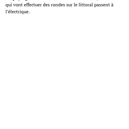
qui vont effectuer des rondes sur le littoral passent à
l’électrique.