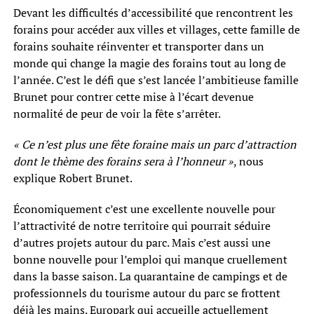
Devant les difficultés d’accessibilité que rencontrent les
forains pour accéder aux villes et villages, cette famille de
forains souhaite réinventer et transporter dans un
monde qui change la magie des forains tout au long de
l’année. C’est le défi que s’est lancée l’ambitieuse famille
Brunet pour contrer cette mise à l’écart devenue
normalité de peur de voir la fête s’arrêter.
« Ce n’est plus une fête foraine mais un parc d’attraction
dont le thème des forains sera à l’honneur »
, nous
explique Robert Brunet.
Économiquement c’est une excellente nouvelle pour
l’attractivité de notre territoire qui pourrait séduire
d’autres projets autour du parc. Mais c’est aussi une
bonne nouvelle pour l’emploi qui manque cruellement
dans la basse saison. La quarantaine de campings et de
professionnels du tourisme autour du parc se frottent
déjà les mains. Europark qui accueille actuellement