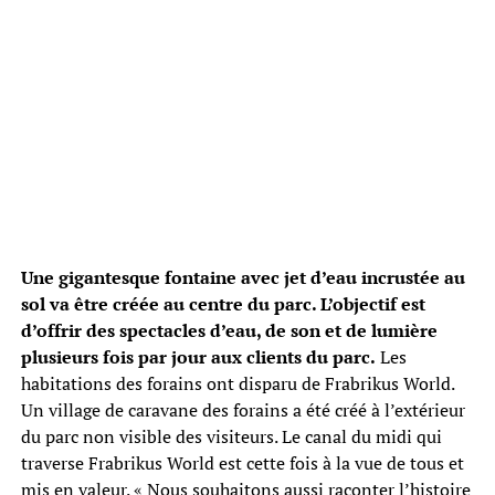
Une gigantesque fontaine avec jet d’eau incrustée au
sol va être créée au centre du parc. L’objectif est
d’offrir des spectacles d’eau, de son et de lumière
plusieurs fois par jour aux clients du parc.
Les
habitations des forains ont disparu de Frabrikus World.
Un village de caravane des forains a été créé à l’extérieur
du parc non visible des visiteurs. Le canal du midi qui
traverse Frabrikus World est cette fois à la vue de tous et
mis en valeur. « Nous souhaitons aussi raconter l’histoire