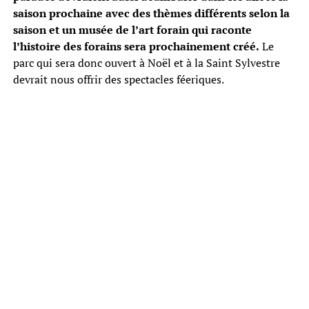
saison prochaine avec des thèmes différents selon la
saison et un musée de l’art forain qui raconte
l’histoire des forains sera prochainement créé.
Le
parc qui sera donc ouvert à Noël et à la Saint Sylvestre
devrait nous offrir des spectacles féeriques.