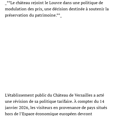
_**Le château rejoint le Louvre dans une politique de
modulation des prix, une décision destinée à soutenir la
préservation du patrimoine.**_
L’établissement public du Château de Versailles a acté
une révision de sa politique tarifaire. À compter du 14
janvier 2026, les visiteurs en provenance de pays situés
hors de l’Espace économique européen devront