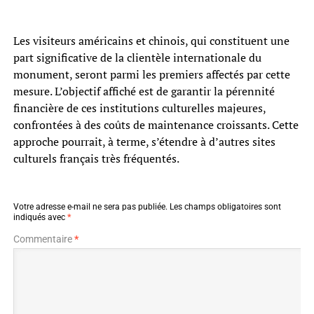
Les visiteurs américains et chinois, qui constituent une
part significative de la clientèle internationale du
monument, seront parmi les premiers affectés par cette
mesure. L’objectif affiché est de garantir la pérennité
financière de ces institutions culturelles majeures,
confrontées à des coûts de maintenance croissants. Cette
approche pourrait, à terme, s’étendre à d’autres sites
culturels français très fréquentés.
Votre adresse e-mail ne sera pas publiée.
Les champs obligatoires sont
indiqués avec
*
Commentaire
*