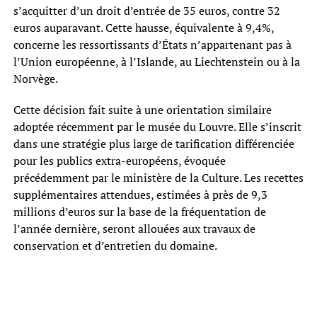
s’acquitter d’un droit d’entrée de 35 euros, contre 32
euros auparavant. Cette hausse, équivalente à 9,4%,
concerne les ressortissants d’États n’appartenant pas à
l’Union européenne, à l’Islande, au Liechtenstein ou à la
Norvège.
Cette décision fait suite à une orientation similaire
adoptée récemment par le musée du Louvre. Elle s’inscrit
dans une stratégie plus large de tarification différenciée
pour les publics extra-européens, évoquée
précédemment par le ministère de la Culture. Les recettes
supplémentaires attendues, estimées à près de 9,3
millions d’euros sur la base de la fréquentation de
l’année dernière, seront allouées aux travaux de
conservation et d’entretien du domaine.