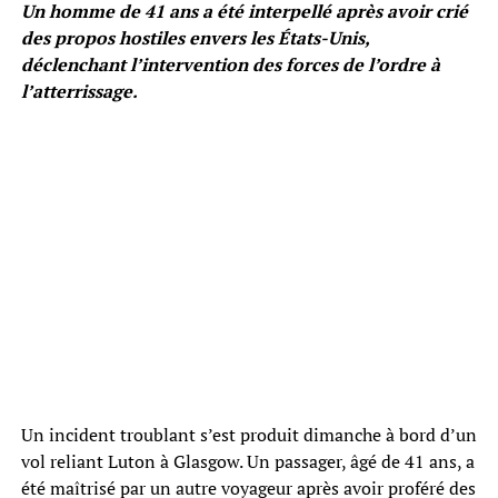
Un homme de 41 ans a été interpellé après avoir crié
des propos hostiles envers les États-Unis,
déclenchant l’intervention des forces de l’ordre à
l’atterrissage.
Un incident troublant s’est produit dimanche à bord d’un
vol reliant Luton à Glasgow. Un passager, âgé de 41 ans, a
été maîtrisé par un autre voyageur après avoir proféré des