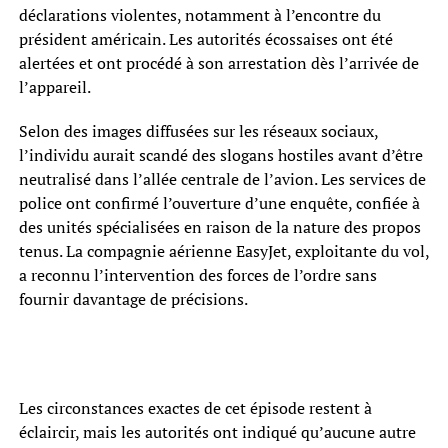
déclarations violentes, notamment à l’encontre du
président américain. Les autorités écossaises ont été
alertées et ont procédé à son arrestation dès l’arrivée de
l’appareil.
Selon des images diffusées sur les réseaux sociaux,
l’individu aurait scandé des slogans hostiles avant d’être
neutralisé dans l’allée centrale de l’avion. Les services de
police ont confirmé l’ouverture d’une enquête, confiée à
des unités spécialisées en raison de la nature des propos
tenus. La compagnie aérienne EasyJet, exploitante du vol,
a reconnu l’intervention des forces de l’ordre sans
fournir davantage de précisions.
Les circonstances exactes de cet épisode restent à
éclaircir, mais les autorités ont indiqué qu’aucune autre