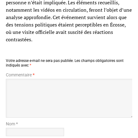
personne n’était impliquée. Les éléments recueillis,
notamment les vidéos en circulation, feront l’objet d’une
analyse approfondie. Cet événement survient alors que
des tensions politiques étaient perceptibles en Écosse,
où une visite officielle avait suscité des réactions
contrastées.
Votre adresse e-mail ne sera pas publiée.
Les champs obligatoires sont
indiqués avec
*
Commentaire
*
Nom *