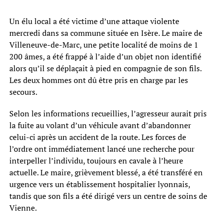
Un élu local a été victime d’une attaque violente
mercredi dans sa commune située en Isère. Le maire de
Villeneuve-de-Marc, une petite localité de moins de 1
200 âmes, a été frappé à l’aide d’un objet non identifié
alors qu’il se déplaçait à pied en compagnie de son fils.
Les deux hommes ont dû être pris en charge par les
secours.
Selon les informations recueillies, l’agresseur aurait pris
la fuite au volant d’un véhicule avant d’abandonner
celui-ci après un accident de la route. Les forces de
l’ordre ont immédiatement lancé une recherche pour
interpeller l’individu, toujours en cavale à l’heure
actuelle. Le maire, grièvement blessé, a été transféré en
urgence vers un établissement hospitalier lyonnais,
tandis que son fils a été dirigé vers un centre de soins de
Vienne.