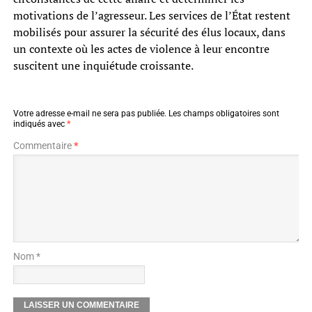
motivations de l’agresseur. Les services de l’État restent
mobilisés pour assurer la sécurité des élus locaux, dans
un contexte où les actes de violence à leur encontre
suscitent une inquiétude croissante.
Votre adresse e-mail ne sera pas publiée.
Les champs obligatoires sont
indiqués avec
*
Commentaire
*
Nom *