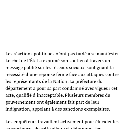
Les réactions politiques n’ont pas tardé à se manifester.
Le chef de l’État a exprimé son soutien à travers un
message publié sur les réseaux sociaux, soulignant la
nécessité d’une réponse ferme face aux attaques contre
les représentants de la Nation. La préfecture du
département a pour sa part condamné avec vigueur cet
acte, qualifié d’inacceptable. Plusieurs membres du
gouvernement ont également fait part de leur
indignation, appelant à des sanctions exemplaires.
Les enquêteurs travaillent activement pour élucider les
circonstances de cette affaire et déterminer les