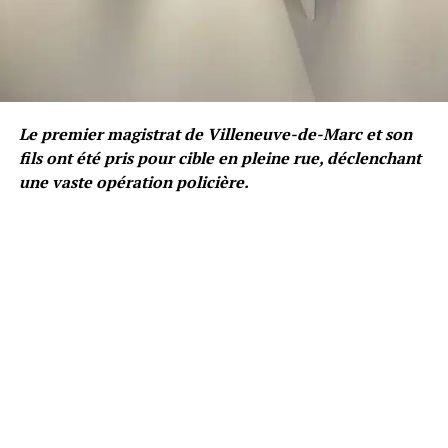
Le premier magistrat de Villeneuve-de-Marc et son
fils ont été pris pour cible en pleine rue, déclenchant
une vaste opération policière.