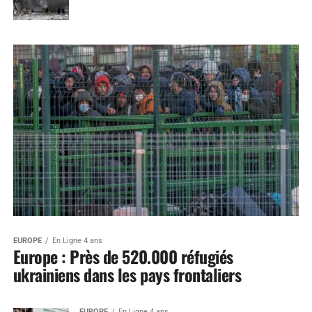
EUROPE
En Ligne 4 ans
Europe : Près de 520.000 réfugiés
ukrainiens dans les pays frontaliers
EUROPE
En Ligne 4 ans