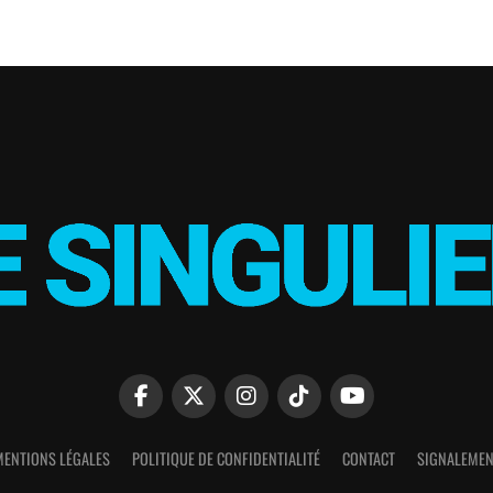
MENTIONS LÉGALES
POLITIQUE DE CONFIDENTIALITÉ
CONTACT
SIGNALEMEN