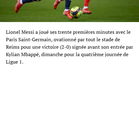
Lionel Messi a joué ses trente premières minutes avec le
Paris Saint-Germain, ovationné par tout le stade de
Reims pour une victoire (2-0) signée avant son entrée par
Kylian Mbappé, dimanche pour la quatrième journée de
Ligue 1.