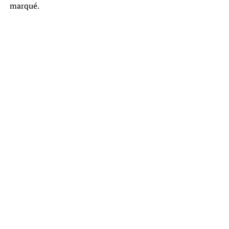
marqué.