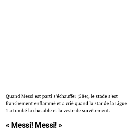
Quand Messi est parti s’échauffer (58e), le stade s’est
franchement enflammé et a crié quand la star de la Ligue
1 a tombé la chasuble et la veste de survêtement.
« Messi! Messi! »