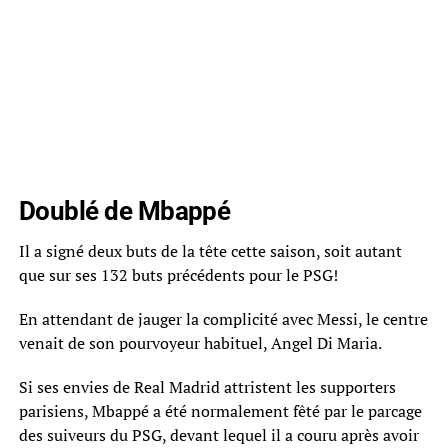
Doublé de Mbappé
Il a signé deux buts de la tête cette saison, soit autant
que sur ses 132 buts précédents pour le PSG!
En attendant de jauger la complicité avec Messi, le centre
venait de son pourvoyeur habituel, Angel Di Maria.
Si ses envies de Real Madrid attristent les supporters
parisiens, Mbappé a été normalement fêté par le parcage
des suiveurs du PSG, devant lequel il a couru après avoir