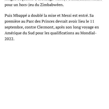
pour un hors-jeu du Zimbabwéen.
Puis Mbappé a doublé la mise et Messi est entré. Sa
première au Parc des Princes devrait avoir lieu le 11
septembre, contre Clermont, après son long voyage en
Amérique du Sud pour les qualifications au Mondial-
2022.