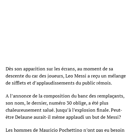
Dès son apparition sur les écrans, au moment de sa
descente du car des joueurs, Leo Messi a reçu un mélange
de sifflets et d’applaudissements du public rémois.
A l’annonce de la composition du banc des remplaçants,
son nom, le dernier, numéro 30 oblige, a été plus
chaleureusement salué. Jusqu’à l’explosion finale. Peut-
être Delaune aurait-il même applaudi un but de Messi?
Les hommes de Mauricio Pochettino n’ont pas eu besoin