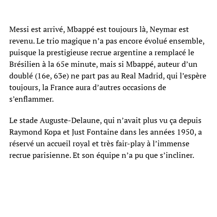
Messi est arrivé, Mbappé est toujours là, Neymar est
revenu. Le trio magique n’a pas encore évolué ensemble,
puisque la prestigieuse recrue argentine a remplacé le
Brésilien à la 65e minute, mais si Mbappé, auteur d’un
doublé (16e, 63e) ne part pas au Real Madrid, qui l’espère
toujours, la France aura d’autres occasions de
s’enflammer.
Le stade Auguste-Delaune, qui n’avait plus vu ça depuis
Raymond Kopa et Just Fontaine dans les années 1950, a
réservé un accueil royal et très fair-play à l’immense
recrue parisienne. Et son équipe n’a pu que s’incliner.