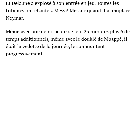
Et Delaune a explosé à son entrée en jeu. Toutes les
tribunes ont chanté « Messi! Messi » quand il a remplacé
Neymar.
Même avec une demi-heure de jeu (25 minutes plus 6 de
temps additionnel), même avec le doublé de Mbappé, il
était la vedette de la journée, le son montant
progressivement.