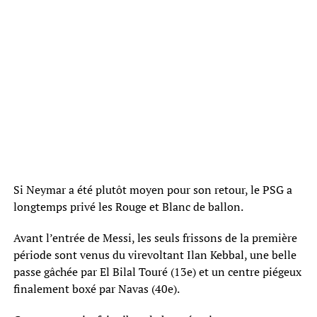
Si Neymar a été plutôt moyen pour son retour, le PSG a
longtemps privé les Rouge et Blanc de ballon.
Avant l’entrée de Messi, les seuls frissons de la première
période sont venus du virevoltant Ilan Kebbal, une belle
passe gâchée par El Bilal Touré (13e) et un centre piégeux
finalement boxé par Navas (40e).