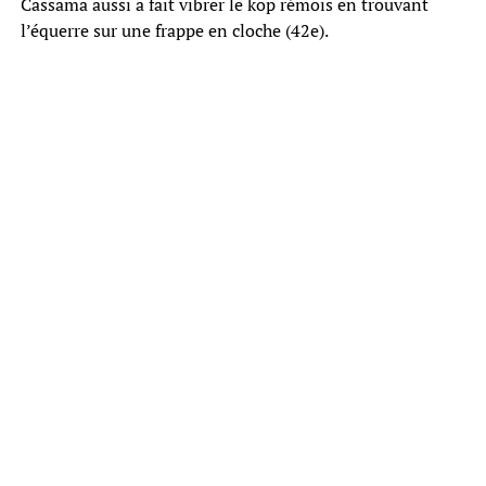
Cassama aussi a fait vibrer le kop rémois en trouvant
l’équerre sur une frappe en cloche (42e).