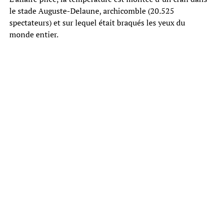
le stade Auguste-Delaune, archicomble (20.525
spectateurs) et sur lequel était braqués les yeux du
monde entier.