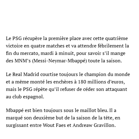
Le PSG récupère la première place avec cette quatrième
victoire en quatre matches et va attendre fébrilement la
fin du mercato, mardi à minuit, pour savoir s’il mange
des MNM’s (Messi-Neymar-Mbappé) toute la saison.
Le Real Madrid courtise toujours le champion du monde
et a même monté les enchères à 180 millions d’euros,
mais le PSG répète qu’il refuser de céder son attaquant
au club espagnol.
Mbappé est bien toujours sous le maillot bleu. Il a
marqué son deuxième but de la saison de la tête, en
surgissant entre Wout Faes et Andreaw Gravillon.