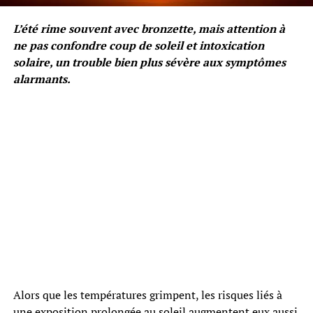
L’été rime souvent avec bronzette, mais attention à
ne pas confondre coup de soleil et intoxication
solaire, un trouble bien plus sévère aux symptômes
alarmants.
Alors que les températures grimpent, les risques liés à
une exposition prolongée au soleil augmentent eux aussi.