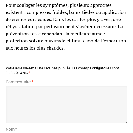
Pour soulager les symptômes, plusieurs approches
existent : compresses froides, bains tièdes ou application
de crèmes corticoïdes. Dans les cas les plus graves, une
réhydratation par perfusion peut s’avérer nécessaire. La
prévention reste cependant la meilleure arme :
protection solaire maximale et limitation de l’exposition
aux heures les plus chaudes.
Votre adresse e-mail ne sera pas publiée.
Les champs obligatoires sont
indiqués avec
*
Commentaire
*
Nom *