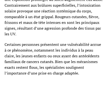
Contrairement aux brûlures superficielles, l’intoxication
solaire provoque une réaction systémique du corps,
comparable à un état grippal. Rougeurs cutanées, fièvre,
frissons et maux de tête intenses en sont les principaux
signes, résultant d’une agression profonde des tissus par
les UV.
Certaines personnes présentent une vulnérabilité accrue
à ce phénomène, notamment les individus à la peau
claire, les jeunes enfants ou ceux ayant des antécédents
familiaux de cancers cutanés. Bien que les mécanismes
exacts restent flous, les spécialistes soulignent
l’importance d’une prise en charge adaptée.