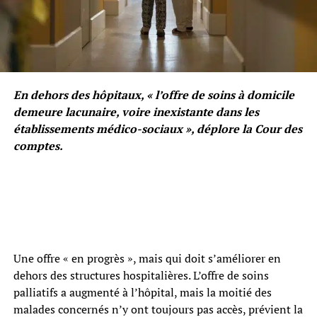
En dehors des hôpitaux, « l’offre de soins à domicile
demeure lacunaire, voire inexistante dans les
établissements médico-sociaux », déplore la Cour des
comptes.
Une offre « en progrès », mais qui doit s’améliorer en
dehors des structures hospitalières. L’offre de soins
palliatifs a augmenté à l’hôpital, mais la moitié des
malades concernés n’y ont toujours pas accès, prévient la