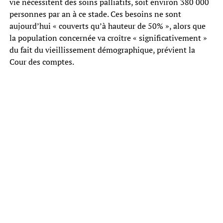
vie nécessitent des soins palliatifs, soit environ 380 000
personnes par an à ce stade. Ces besoins ne sont
aujourd’hui « couverts qu’à hauteur de 50% », alors que
la population concernée va croître « significativement »
du fait du vieillissement démographique, prévient la
Cour des comptes.