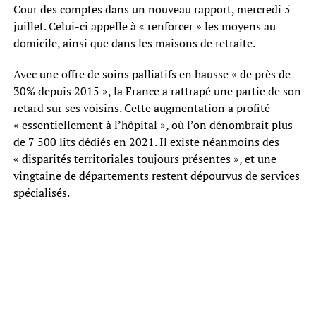
Cour des comptes dans un nouveau rapport, mercredi 5
juillet. Celui-ci appelle à « renforcer » les moyens au
domicile, ainsi que dans les maisons de retraite.
Avec une offre de soins palliatifs en hausse « de près de
30% depuis 2015 », la France a rattrapé une partie de son
retard sur ses voisins. Cette augmentation a profité
« essentiellement à l’hôpital », où l’on dénombrait plus
de 7 500 lits dédiés en 2021. Il existe néanmoins des
« disparités territoriales toujours présentes », et une
vingtaine de départements restent dépourvus de services
spécialisés.