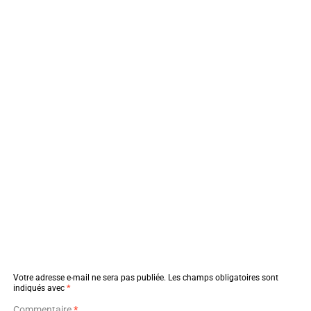
Votre adresse e-mail ne sera pas publiée.
Les champs obligatoires sont
indiqués avec
*
Commentaire
*