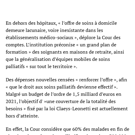
En dehors des hôpitaux, « l’offre de soins à domicile
demeure lacunaire, voire inexistante dans les
établissements médico-sociaux », déplore la Cour des
comptes. L’institution préconise « un grand plan de
formation » des soignants en maisons de retraite, ainsi
que la généralisation d’équipes mobiles de soins
palliatifs « sur tout le territoire ».
Des dépenses nouvelles censées « renforcer l’offre », afin
« que le droit aux soins palliatifs devienne effectif ».
Malgré un budget de l’ordre de 1,5 milliard d’euros en
2021, l’objectif d' »une couverture de la totalité des
besoins » fixé par la loi Claeys-Leonetti est actuellement
hors d’atteinte.
En effet, la Cour considère que 60% des malades en fin de