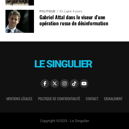
POLITIQUE
En Ligne 4 jours
Gabriel Attal dans le viseur d’une
opération russe de désinformation
MENTIONS LÉGALES
POLITIQUE DE CONFIDENTIALITÉ
CONTACT
SIGNALEMENT
Copyright ©2025 - Le Singulier