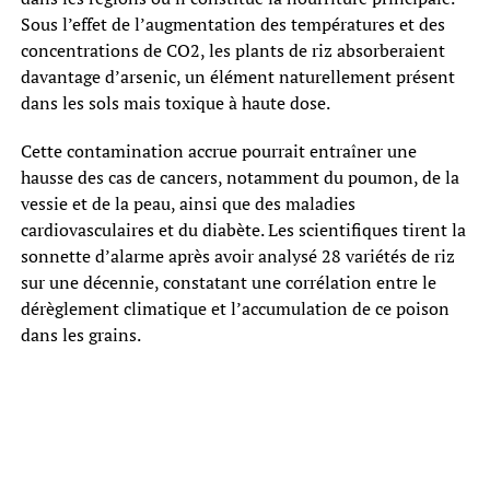
Sous l’effet de l’augmentation des températures et des
concentrations de CO2, les plants de riz absorberaient
davantage d’arsenic, un élément naturellement présent
dans les sols mais toxique à haute dose.
Cette contamination accrue pourrait entraîner une
hausse des cas de cancers, notamment du poumon, de la
vessie et de la peau, ainsi que des maladies
cardiovasculaires et du diabète. Les scientifiques tirent la
sonnette d’alarme après avoir analysé 28 variétés de riz
sur une décennie, constatant une corrélation entre le
dérèglement climatique et l’accumulation de ce poison
dans les grains.