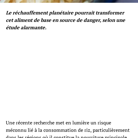
Le réchauffement planétaire pourrait transformer
cet aliment de base en source de danger, selon une
étude alarmante.
Une récente recherche met en lumière un risque
méconnu lié à la consommation de riz, particulièrement
dans les régions où il constitue la nourriture principale.