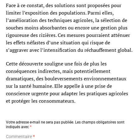
Face à ce constat, des solutions sont proposées pour
limiter l’exposition des populations. Parmi elles,
l’amélioration des techniques agricoles, la sélection de
souches moins absorbantes ou encore une gestion plus
rigoureuse des rizières. Ces mesures pourraient atténuer
les effets néfastes d’une situation qui risque de
s’aggraver avec l’intensification du réchauffement global.
Cette découverte souligne une fois de plus les
conséquences indirectes, mais potentiellement
dramatiques, des bouleversements environnementaux
sur la santé humaine. Elle appelle à une prise de
conscience urgente pour adapter les pratiques agricoles
et protéger les consommateurs.
Votre adresse e-mail ne sera pas publiée.
Les champs obligatoires sont
indiqués avec
*
Commentaire
*