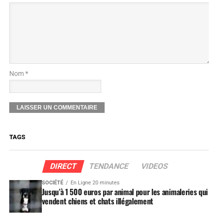
Nom *
TAGS
DIRECT
TENDANCE
VIDEOS
SOCIÉTÉ
En Ligne 20 minutes
Jusqu’à 1 500 euros par animal pour les animaleries qui
vendent chiens et chats illégalement