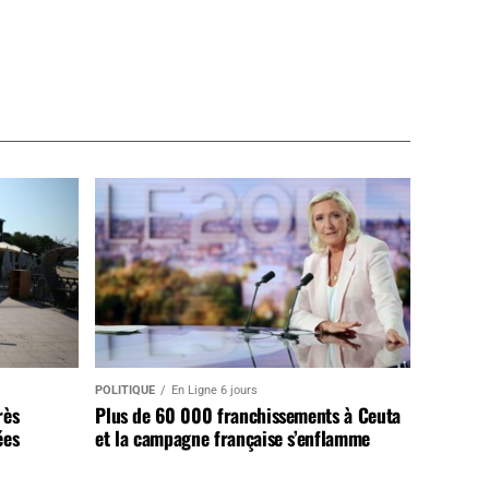
POLITIQUE
En Ligne 6 jours
rès
Plus de 60 000 franchissements à Ceuta
ées
et la campagne française s’enflamme