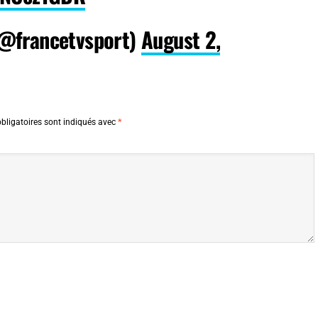
(@francetvsport)
August 2,
bligatoires sont indiqués avec
*