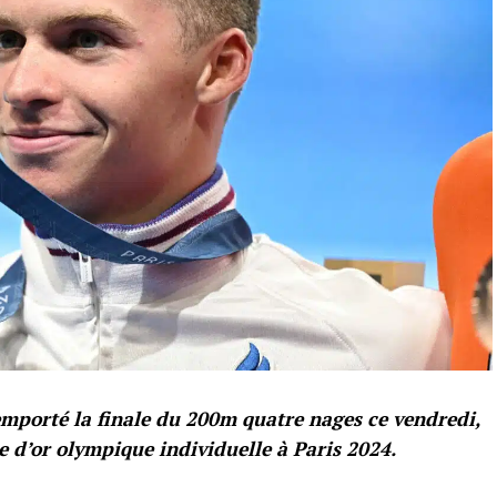
mporté la finale du 200m quatre nages ce vendredi,
 d’or olympique individuelle à Paris 2024.