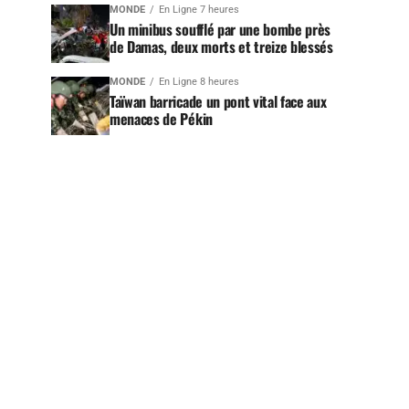
MONDE
En Ligne 7 heures
Un minibus soufflé par une bombe près
de Damas, deux morts et treize blessés
MONDE
En Ligne 8 heures
Taïwan barricade un pont vital face aux
menaces de Pékin