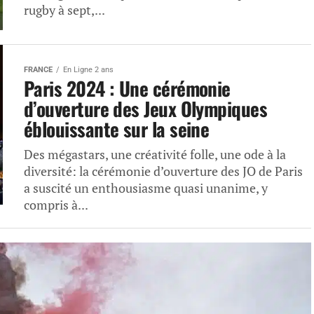
rugby à sept,...
FRANCE
En Ligne 2 ans
Paris 2024 : Une cérémonie
d’ouverture des Jeux Olympiques
éblouissante sur la seine
Des mégastars, une créativité folle, une ode à la
diversité: la cérémonie d’ouverture des JO de Paris
a suscité un enthousiasme quasi unanime, y
compris à...