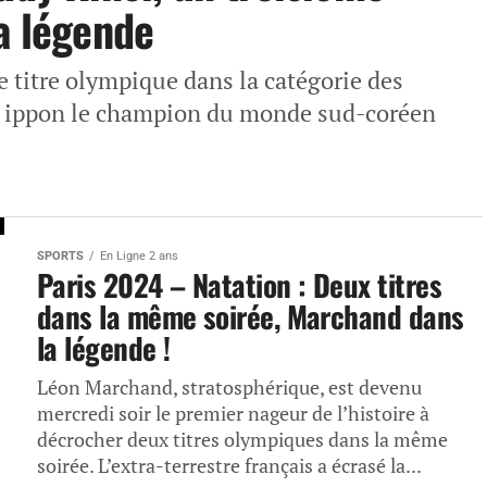
a légende
 titre olympique dans la catégorie des
nt ippon le champion du monde sud-coréen
SPORTS
En Ligne 2 ans
Paris 2024 – Natation : Deux titres
dans la même soirée, Marchand dans
la légende !
Léon Marchand, stratosphérique, est devenu
mercredi soir le premier nageur de l’histoire à
décrocher deux titres olympiques dans la même
soirée. L’extra-terrestre français a écrasé la...