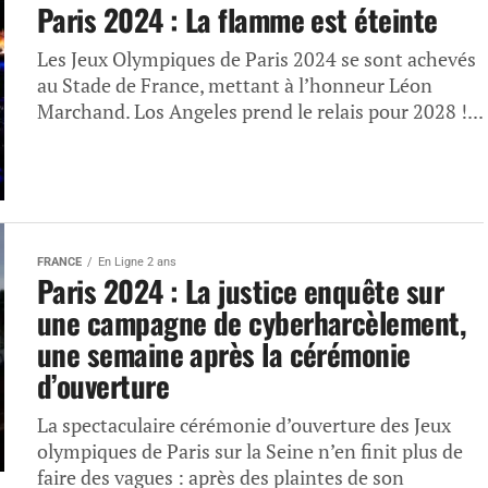
Paris 2024 : La flamme est éteinte
Les Jeux Olympiques de Paris 2024 se sont achevés
au Stade de France, mettant à l’honneur Léon
Marchand. Los Angeles prend le relais pour 2028 !...
FRANCE
En Ligne 2 ans
Paris 2024 : La justice enquête sur
une campagne de cyberharcèlement,
une semaine après la cérémonie
d’ouverture
La spectaculaire cérémonie d’ouverture des Jeux
olympiques de Paris sur la Seine n’en finit plus de
faire des vagues : après des plaintes de son