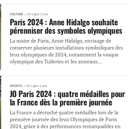
CULTURE
En Ligne 2 ans
Paris 2024 : Anne Hidalgo souhaite
pérenniser des symboles olympiques
La maire de Paris, Anne Hidalgo, envisage de
conserver plusieurs installations symboliques des
Jeux olympiques de 2024, notamment la vasque
olympique des Tuileries et les anneaux...
SPORTS
En Ligne 2 ans
JO Paris 2024 : quatre médailles pour
la France dès la première journée
La France a décroché quatre médailles lors de la
première journée des Jeux Olympiques de Paris
2024, grâce à des performances remarquables en