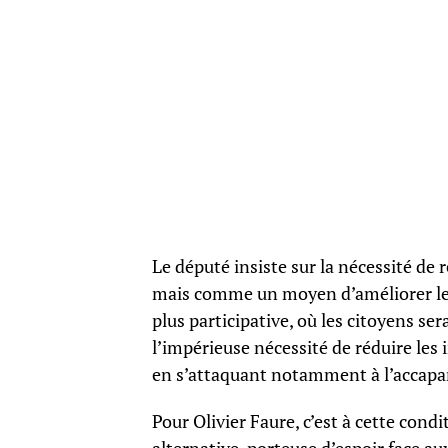
Le député insiste sur la nécessité de
mais comme un moyen d’améliorer le b
plus participative, où les citoyens ser
l’impérieuse nécessité de réduire les i
en s’attaquant notamment à l’accapar
Pour Olivier Faure, c’est à cette cond