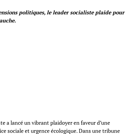
nsions politiques, le leader socialiste plaide pour
gauche.
ste a lancé un vibrant plaidoyer en faveur d’une
ice sociale et urgence écologique. Dans une tribune