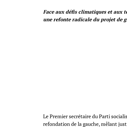
Face aux défis climatiques et aux te
une refonte radicale du projet de 
Le Premier secrétaire du Parti sociali
refondation de la gauche, mêlant just