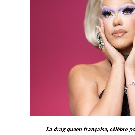
La drag queen française, célèbre p