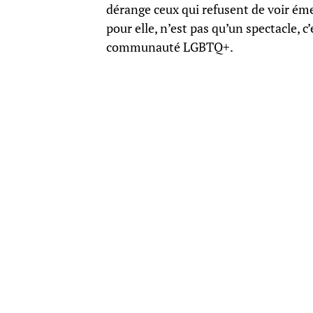
dérange ceux qui refusent de voir éme
pour elle, n’est pas qu’un spectacle, c
communauté LGBTQ+.