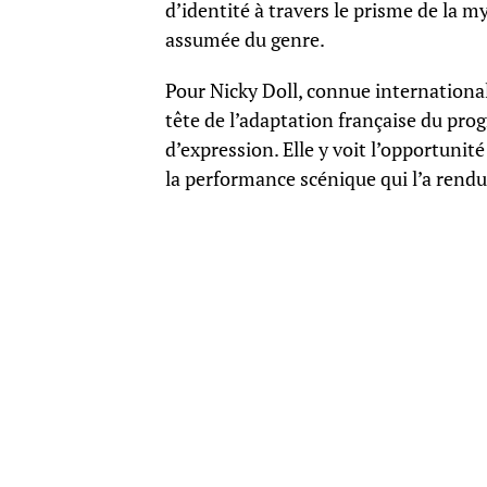
d’identité à travers le prisme de la 
assumée du genre.
Pour Nicky Doll, connue international
tête de l’adaptation française du p
d’expression. Elle y voit l’opportunit
la performance scénique qui l’a rendu