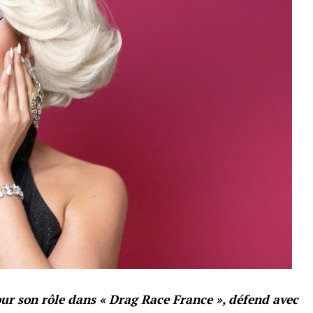
our son rôle dans « Drag Race France », défend avec