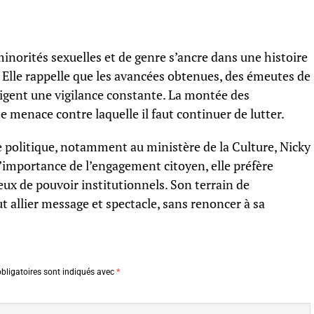
norités sexuelles et de genre s’ancre dans une histoire
e. Elle rappelle que les avancées obtenues, des émeutes de
xigent une vigilance constante. La montée des
 menace contre laquelle il faut continuer de lutter.
e politique, notamment au ministère de la Culture, Nicky
 l’importance de l’engagement citoyen, elle préfère
eux de pouvoir institutionnels. Son terrain de
ut allier message et spectacle, sans renoncer à sa
bligatoires sont indiqués avec
*