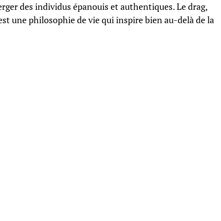
rger des individus épanouis et authentiques. Le drag,
’est une philosophie de vie qui inspire bien au-delà de la