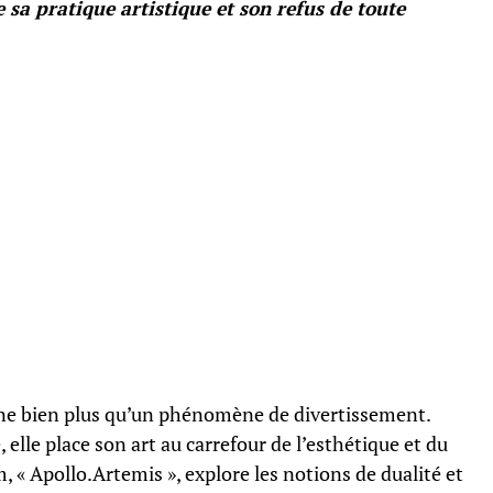
sa pratique artistique et son refus de toute
rne bien plus qu’un phénomène de divertissement.
 elle place son art au carrefour de l’esthétique et du
 « Apollo.Artemis », explore les notions de dualité et