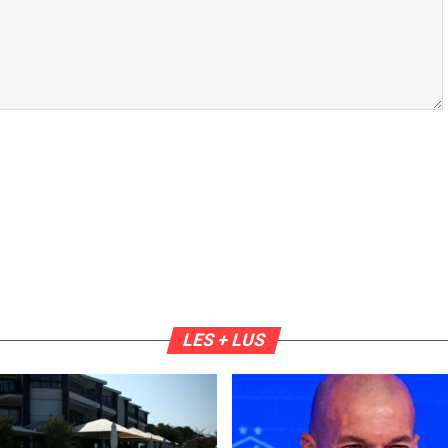
LES + LUS