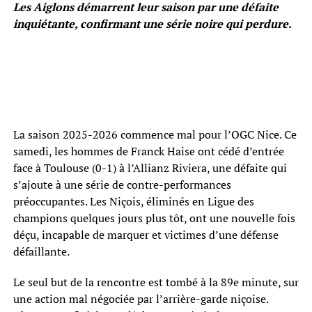
Les Aiglons démarrent leur saison par une défaite
inquiétante, confirmant une série noire qui perdure.
La saison 2025-2026 commence mal pour l’OGC Nice. Ce
samedi, les hommes de Franck Haise ont cédé d’entrée
face à Toulouse (0-1) à l’Allianz Riviera, une défaite qui
s’ajoute à une série de contre-performances
préoccupantes. Les Niçois, éliminés en Ligue des
champions quelques jours plus tôt, ont une nouvelle fois
déçu, incapable de marquer et victimes d’une défense
défaillante.
Le seul but de la rencontre est tombé à la 89e minute, sur
une action mal négociée par l’arrière-garde niçoise.