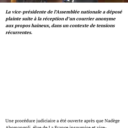
La vice-présidente de l’Assemblée nationale a déposé
plainte suite à la réception d’un courrier anonyme
aux propos haineux, dans un contexte de tensions
récurrentes.
Une procédure judiciaire a été ouverte après que Nadège
Abomangoli, élue de La France insoumise et vice-