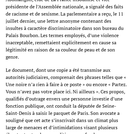
présidente de l’Assemblée nationale, a signalé des faits
de racisme et de sexisme. La parlementaire a reçu, le 11
juillet dernier, une lettre anonyme contenant des
insultes à caractère discriminatoire dans son bureau du
Palais Bourbon. Les termes employés, d’une violence
inacceptable, remettaient explicitement en cause sa
légitimité en raison de sa couleur de peau et de son
genre.
Le document, dont une copie a été transmise aux
autorités judiciaires, comprenait des phrases telles que «
Une noire n’a rien à faire à ce poste » ou encore « Partez.
Vous n’avez pas votre place ici. Ni ailleurs ». Ces propos,
qualifiés d’outrage envers une personne investie d’une
fonction publique, ont conduit la députée de Seine-
Saint-Denis à saisir le parquet de Paris. Son avocate a
souligné que cet acte s’inscrivait dans un climat plus
large de menaces et d’intimidations visant plusieurs