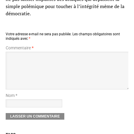
simple polémique pour toucher à l’intégrité même de la
démocratie.
Votre adresse e-mail ne sera pas publiée.
Les champs obligatoires sont
indiqués avec
*
Commentaire
*
Nom *