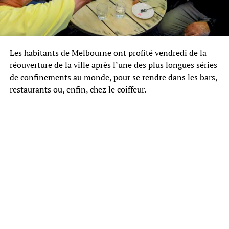
Les habitants de Melbourne ont profité vendredi de la
réouverture de la ville après l’une des plus longues séries
de confinements au monde, pour se rendre dans les bars,
restaurants ou, enfin, chez le coiffeur.