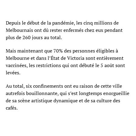
Depuis le début de la pandémie, les cinq millions de
Melbournais ont dû rester enfermés chez eux pendant
plus de 260 jours au total.
Mais maintenant que 70% des personnes éligibles à
Melbourne et dans l’État de Victoria sont entièrement
vaccinées, les restrictions qui ont débuté le 5 août sont
levées.
Au total, six confinements ont eu raison de cette ville
autrefois bouillonnante, qui s’est longtemps enorgueillie
de sa scène artistique dynamique et de sa culture des
cafés.