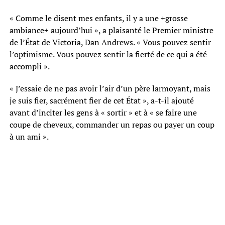
« Comme le disent mes enfants, il y a une +grosse
ambiance+ aujourd’hui », a plaisanté le Premier ministre
de l’État de Victoria, Dan Andrews. « Vous pouvez sentir
l’optimisme. Vous pouvez sentir la fierté de ce qui a été
accompli ».
« J’essaie de ne pas avoir l’air d’un père larmoyant, mais
je suis fier, sacrément fier de cet État », a-t-il ajouté
avant d’inciter les gens à « sortir » et à « se faire une
coupe de cheveux, commander un repas ou payer un coup
à un ami ».