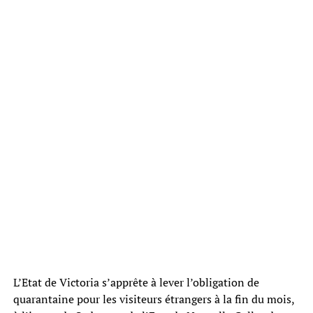
L’Etat de Victoria s’apprête à lever l’obligation de
quarantaine pour les visiteurs étrangers à la fin du mois,