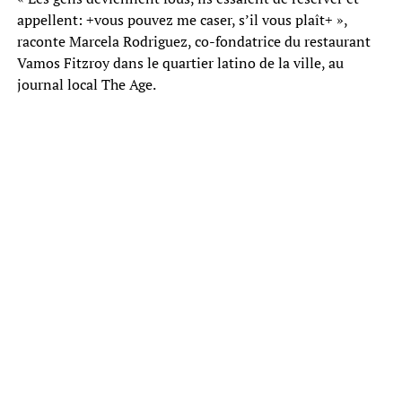
appellent: +vous pouvez me caser, s’il vous plaît+ »,
raconte Marcela Rodriguez, co-fondatrice du restaurant
Vamos Fitzroy dans le quartier latino de la ville, au
journal local The Age.