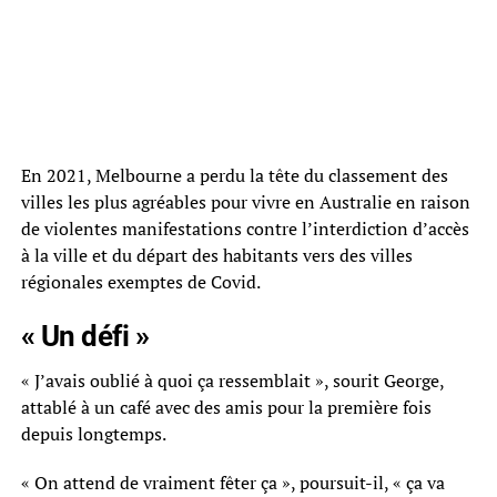
En 2021, Melbourne a perdu la tête du classement des
villes les plus agréables pour vivre en Australie en raison
de violentes manifestations contre l’interdiction d’accès
à la ville et du départ des habitants vers des villes
régionales exemptes de Covid.
« Un défi »
« J’avais oublié à quoi ça ressemblait », sourit George,
attablé à un café avec des amis pour la première fois
depuis longtemps.
« On attend de vraiment fêter ça », poursuit-il, « ça va