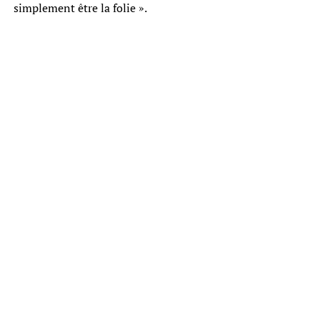
simplement être la folie ».