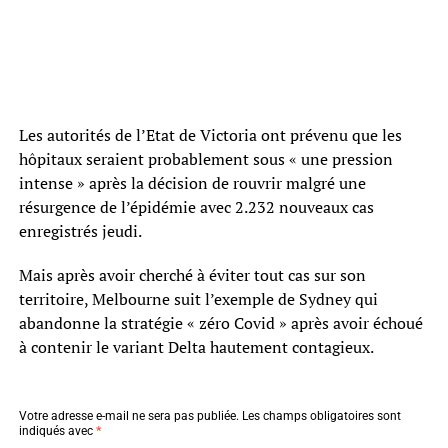
Les autorités de l’Etat de Victoria ont prévenu que les
hôpitaux seraient probablement sous « une pression
intense » après la décision de rouvrir malgré une
résurgence de l’épidémie avec 2.232 nouveaux cas
enregistrés jeudi.
Mais après avoir cherché à éviter tout cas sur son
territoire, Melbourne suit l’exemple de Sydney qui
abandonne la stratégie « zéro Covid » après avoir échoué
à contenir le variant Delta hautement contagieux.
Votre adresse e-mail ne sera pas publiée.
Les champs obligatoires sont
indiqués avec
*