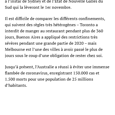
à l’instar de Sydney et de l’Etat de Nouvelle Galles du
Sud qui la lèveront le 1er novembre.
Il est difficile de comparer les différents confinements,
qui suivent des règles très hétérogènes – Toronto a
interdit de manger au restaurant pendant plus de 360
jours, Buenos Aires a appliqué des restrictions très
sévères pendant une grande partie de 2020 – mais
Melbourne est l’une des villes à avoir passé le plus de
jours sous le coup d’une obligation de rester chez soi.
Jusqu’à présent, l’Australie a réussi à éviter une immense
flambée de coronavirus, enregistrant 150.000 cas et
1.500 morts pour une population de 25 millions
d’habitants.