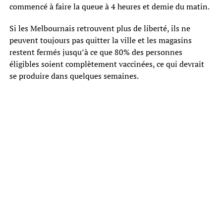
commencé à faire la queue à 4 heures et demie du matin.
Si les Melbournais retrouvent plus de liberté, ils ne
peuvent toujours pas quitter la ville et les magasins
restent fermés jusqu’à ce que 80% des personnes
éligibles soient complètement vaccinées, ce qui devrait
se produire dans quelques semaines.