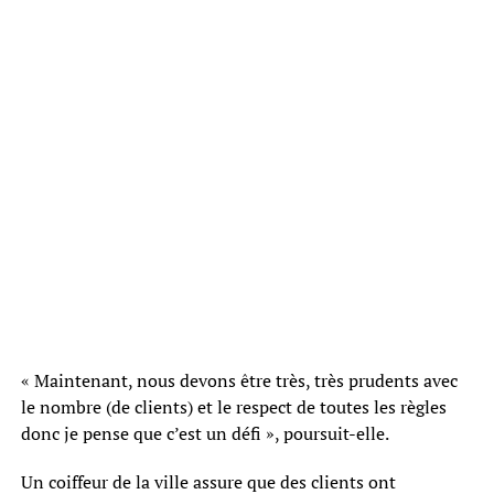
« Maintenant, nous devons être très, très prudents avec
le nombre (de clients) et le respect de toutes les règles
donc je pense que c’est un défi », poursuit-elle.
Un coiffeur de la ville assure que des clients ont